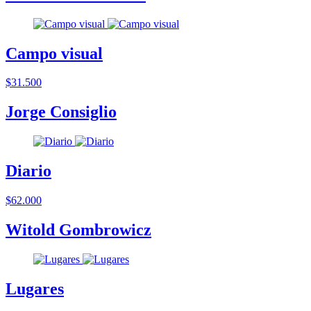
Campo visual
$31.500
Jorge Consiglio
Diario
$62.000
Witold Gombrowicz
Lugares