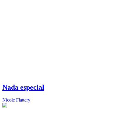
Nada especial
Nicole Flattery