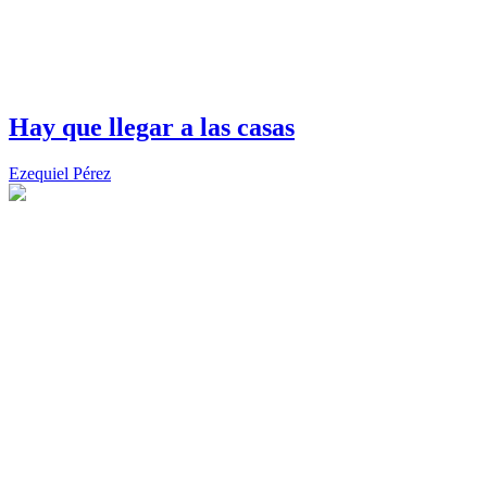
Hay que llegar a las casas
Ezequiel Pérez