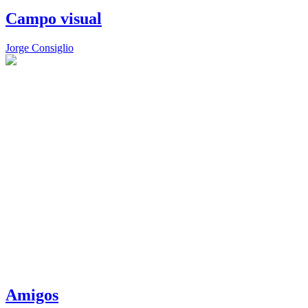
Campo visual
Jorge Consiglio
Amigos