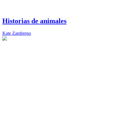
Historias de animales
Kate Zambreno