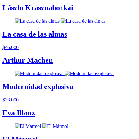
Lászlo Krasznahorkai
La casa de las almas
$46.000
Arthur Machen
Modernidad explosiva
$33.000
Eva Illouz