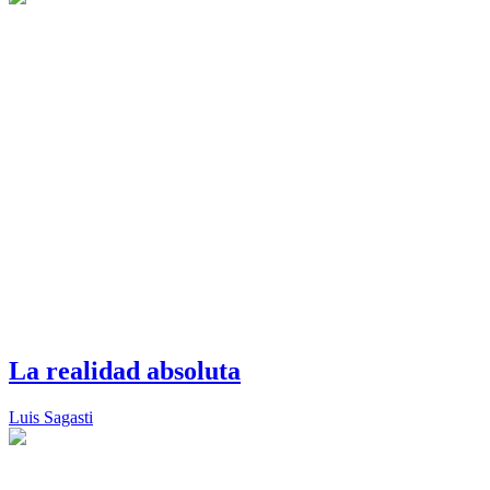
La realidad absoluta
Luis Sagasti