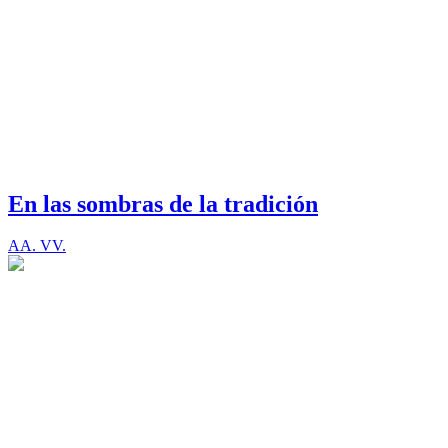
En las sombras de la tradición
AA. VV.