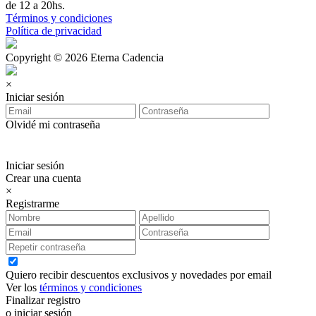
de 12 a 20hs.
Términos y condiciones
Política de privacidad
Copyright © 2026 Eterna Cadencia
×
Iniciar sesión
Olvidé mi contraseña
Iniciar sesión
Crear una cuenta
×
Registrarme
Quiero recibir descuentos exclusivos y novedades por email
Ver los
términos y condiciones
Finalizar registro
o iniciar sesión