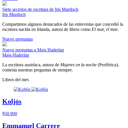
Siete secretos de escritura de Iris Murdoch
Iris Murdoch
Compartimos algunos destacados de las entrevistas que concedió la
escritora nacida en Irlanda, autora de libros como
El mar, el mar
.
Nueve preguntas
Nueve preguntas a Maja Haderlap
Maja Haderlap
La escritora austríaca, autora de
Mujeres en la noche
(Periférica),
contesta nuestras preguntas de siempre.
Libros del mes
Koljós
$50.900
Emmanuel Carrere