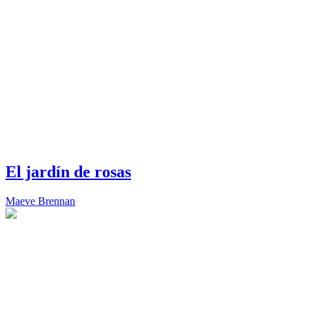
El jardín de rosas
Maeve Brennan