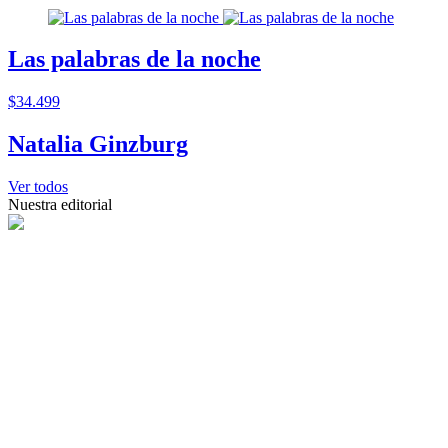
Las palabras de la noche
$34.499
Natalia Ginzburg
Ver todos
Nuestra editorial