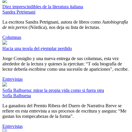
Diez imprescindibles de la literatura italiana
Sandra Petrignani
La escritora Sandra Petrignani, autora de libros como
Autobiografía
de mis perros
(Nórdica), nos deja su lista de lecturas.
Columnas
Hacia una teoría del ejemplar perdido
Jorge Consiglio y una nueva entrega de sus columnas, esta vez
alrededor de la lectura y quienes la ejercitan: “T oda biografía de
lector debería escribirse como una sucesión de apariciones", escribe.
Entrevistas
Sofía Balbuena: mirar la propia vida como si fuera otra
Sofía Balbuena
La ganadora del Premio Ribera del Duero de Narrativa Breve se
refiere en esta entrevista a sus procesos de escritura y asegura: “Me
gustan los rompecabezas de la forma”.
Entrevistas