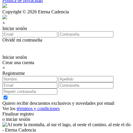
Política de privacidad
Copyright © 2026 Eterna Cadencia
×
Iniciar sesión
Olvidé mi contraseña
Iniciar sesión
Crear una cuenta
×
Registrarme
Quiero recibir descuentos exclusivos y novedades por email
Ver los
términos y condiciones
Finalizar registro
o iniciar sesión