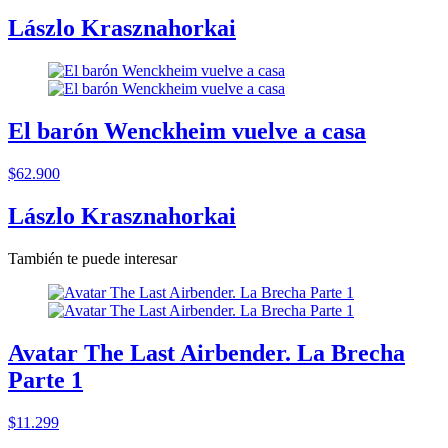
Lászlo Krasznahorkai
El barón Wenckheim vuelve a casa
$62.900
Lászlo Krasznahorkai
También te puede interesar
Avatar The Last Airbender. La Brecha
Parte 1
$11.299