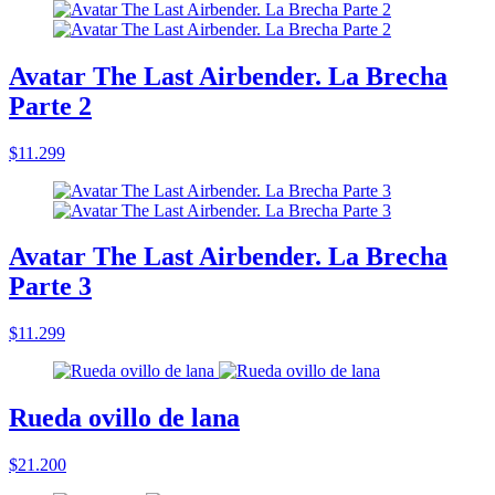
Avatar The Last Airbender. La Brecha
Parte 2
$11.299
Avatar The Last Airbender. La Brecha
Parte 3
$11.299
Rueda ovillo de lana
$21.200