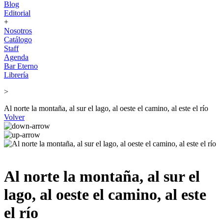
Blog
Editorial
+
Nosotros
Catálogo
Staff
Agenda
Bar Eterno
Librería
>
Al norte la montaña, al sur el lago, al oeste el camino, al este el río
Volver
Al norte la montaña, al sur el
lago, al oeste el camino, al este
el río