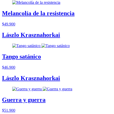
Melancolía de la resistencia
$49.900
Lászlo Krasznahorkai
Tango satánico
$46.900
Lászlo Krasznahorkai
Guerra y guerra
$51.900