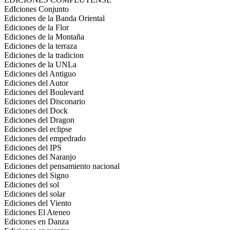
EdIciones Conjunto
Ediciones de la Banda Oriental
Ediciones de la Flor
Ediciones de la Montaña
Ediciones de la terraza
Ediciones de la tradicion
Ediciones de la UNLa
Ediciones del Antiguo
Ediciones del Autor
Ediciones del Boulevard
Ediciones del Disconario
Ediciones del Dock
Ediciones del Dragon
Ediciones del eclipse
Ediciones del empedrado
Ediciones del IPS
Ediciones del Naranjo
Ediciones del pensamiento nacional
Ediciones del Signo
Ediciones del sol
Ediciones del solar
Ediciones del Viento
Ediciones El Ateneo
Ediciones en Danza