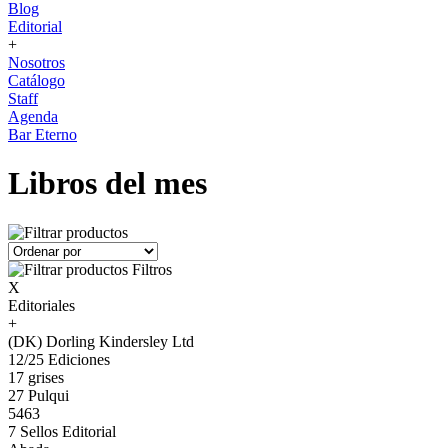
Blog
Editorial
+
Nosotros
Catálogo
Staff
Agenda
Bar Eterno
Libros del mes
Filtros
X
Editoriales
+
(DK) Dorling Kindersley Ltd
12/25 Ediciones
17 grises
27 Pulqui
5463
7 Sellos Editorial