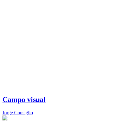
Campo visual
Jorge Consiglio