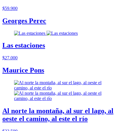
$59.900
Georges Perec
Las estaciones
$27.000
Maurice Pons
Al norte la montaña, al sur el lago, al
oeste el camino, al este el río