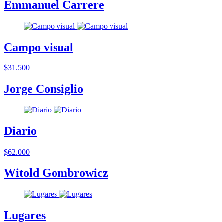
Emmanuel Carrere
Campo visual
$31.500
Jorge Consiglio
Diario
$62.000
Witold Gombrowicz
Lugares