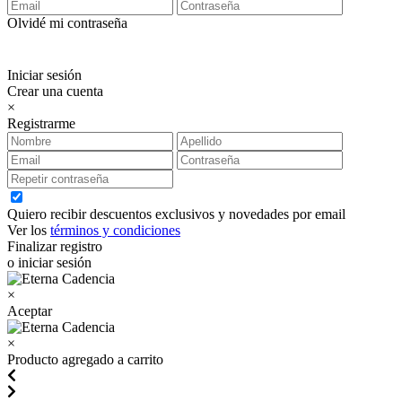
Olvidé mi contraseña
Iniciar sesión
Crear una cuenta
×
Registrarme
Quiero recibir descuentos exclusivos y novedades por email
Ver los
términos y condiciones
Finalizar registro
o iniciar sesión
×
Aceptar
×
Producto agregado a carrito