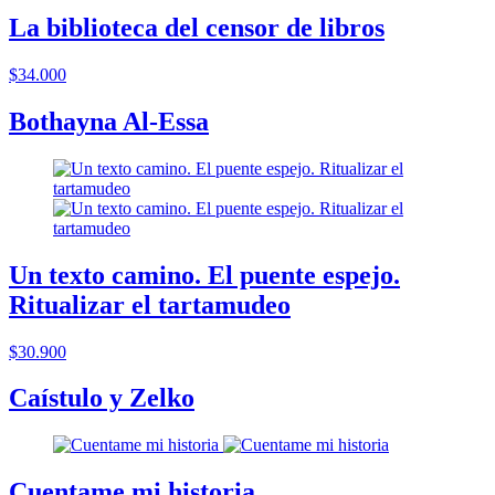
La biblioteca del censor de libros
$34.000
Bothayna Al-Essa
Un texto camino. El puente espejo.
Ritualizar el tartamudeo
$30.900
Caístulo y Zelko
Cuentame mi historia