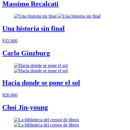
Massimo Recalcati
Una historia sin final
$35.900
Carlo Ginzburg
Hacia donde se pone el sol
$26.000
Choi Jin-young