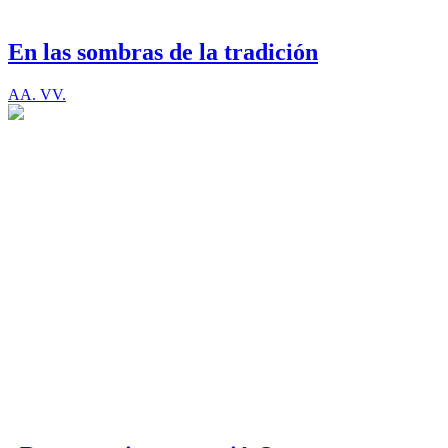
En las sombras de la tradición
AA. VV.