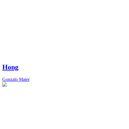
Hong
Gonzalo Maier