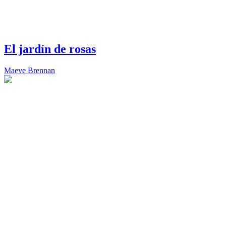
El jardín de rosas
Maeve Brennan