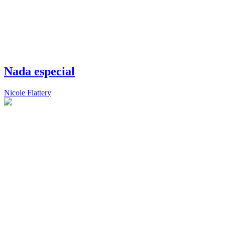
Nada especial
Nicole Flattery