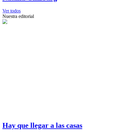
Ver todos
Nuestra editorial
Hay que llegar a las casas