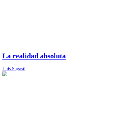
La realidad absoluta
Luis Sagasti