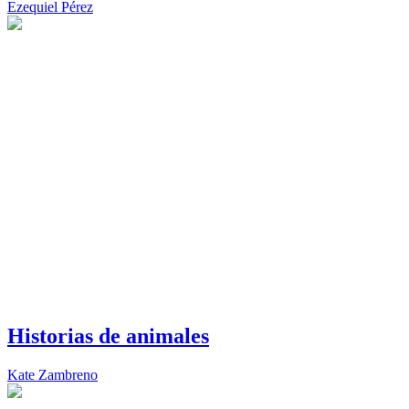
Ezequiel Pérez
Historias de animales
Kate Zambreno