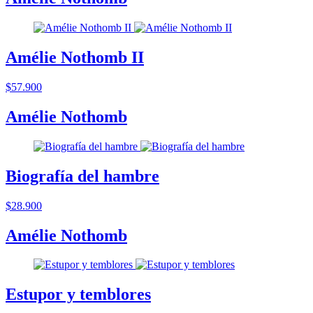
Amélie Nothomb II
$57.900
Amélie Nothomb
Biografía del hambre
$28.900
Amélie Nothomb
Estupor y temblores