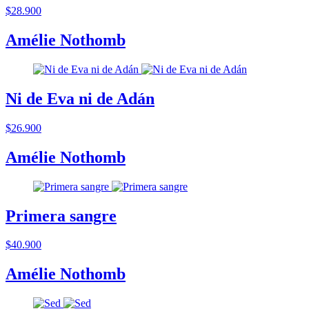
$28.900
Amélie Nothomb
Ni de Eva ni de Adán
$26.900
Amélie Nothomb
Primera sangre
$40.900
Amélie Nothomb