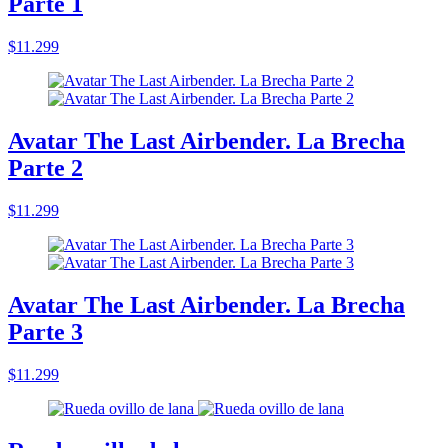
Parte 1
$11.299
Avatar The Last Airbender. La Brecha
Parte 2
$11.299
Avatar The Last Airbender. La Brecha
Parte 3
$11.299