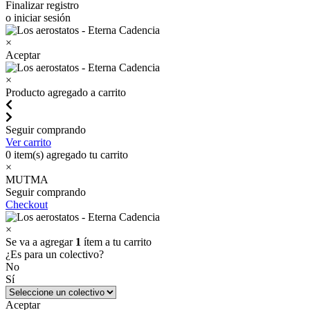
Finalizar registro
o iniciar sesión
×
Aceptar
×
Producto agregado a carrito
Seguir comprando
Ver carrito
0
item(s) agregado tu carrito
×
MUTMA
Seguir comprando
Checkout
×
Se va a agregar
1
ítem a tu carrito
¿Es para un colectivo?
No
Sí
Aceptar