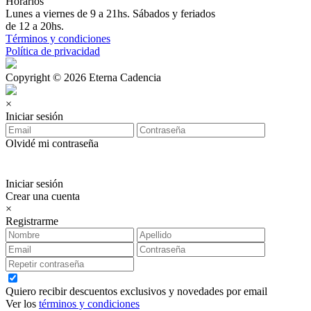
Horarios
Lunes a viernes de 9 a 21hs. Sábados y feriados
de 12 a 20hs.
Términos y condiciones
Política de privacidad
Copyright © 2026 Eterna Cadencia
×
Iniciar sesión
Olvidé mi contraseña
Iniciar sesión
Crear una cuenta
×
Registrarme
Quiero recibir descuentos exclusivos y novedades por email
Ver los
términos y condiciones