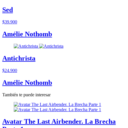
Sed
$39.900
Amélie Nothomb
Antichrista
$24.900
Amélie Nothomb
También te puede interesar
Avatar The Last Airbender. La Brecha