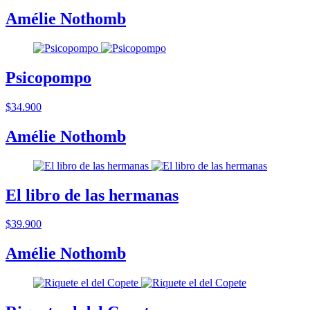
Amélie Nothomb
Psicopompo
$34.900
Amélie Nothomb
El libro de las hermanas
$39.900
Amélie Nothomb