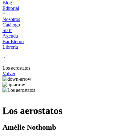
Blog
Editorial
+
Nosotros
Catálogo
Staff
Agenda
Bar Eterno
Librería
>
Los aerostatos
Volver
Los aerostatos
Amélie Nothomb