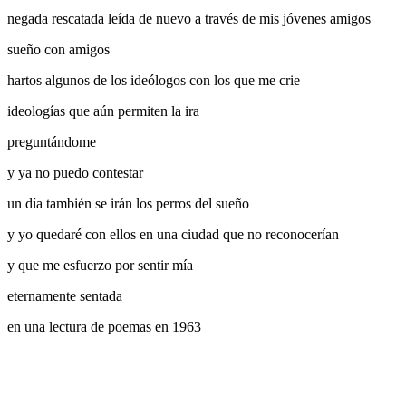
negada rescatada leída de nuevo a través de mis jóvenes amigos
sueño con amigos
hartos algunos de los ideólogos con los que me crie
ideologías que aún permiten la ira
preguntándome
y ya no puedo contestar
un día también se irán los perros del sueño
y yo quedaré con ellos en una ciudad que no reconocerían
y que me esfuerzo por sentir mía
eternamente sentada
en una lectura de poemas en 1963