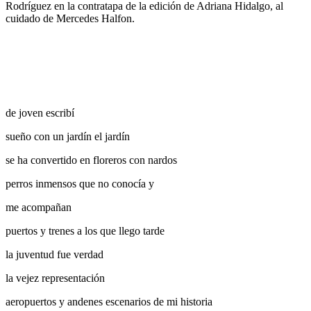
Rodríguez en la contratapa de la edición de Adriana Hidalgo, al
cuidado de Mercedes Halfon.
de joven escribí
sueño con un jardín el jardín
se ha convertido en floreros con nardos
perros inmensos que no conocía y
me acompañan
puertos y trenes a los que llego tarde
la juventud fue verdad
la vejez representación
aeropuertos y andenes escenarios de mi historia