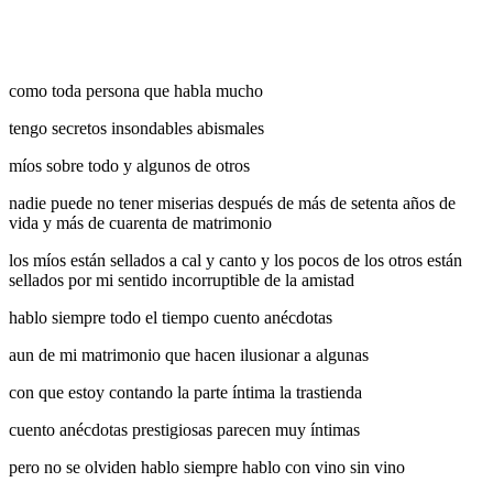
como toda persona que habla mucho
tengo secretos insondables abismales
míos sobre todo y algunos de otros
nadie puede no tener miserias después de más de setenta años de
vida y más de cuarenta de matrimonio
los míos están sellados a cal y canto y los pocos de los otros están
sellados por mi sentido incorruptible de la amistad
hablo siempre todo el tiempo cuento anécdotas
aun de mi matrimonio que hacen ilusionar a algunas
con que estoy contando la parte íntima la trastienda
cuento anécdotas prestigiosas parecen muy íntimas
pero no se olviden hablo siempre hablo con vino sin vino