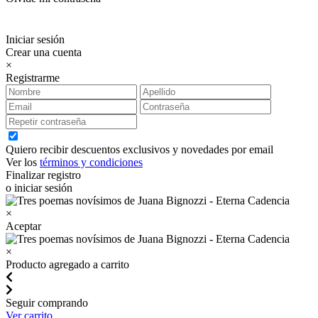
Iniciar sesión
Crear una cuenta
×
Registrarme
Quiero recibir descuentos exclusivos y novedades por email
Ver los
términos y condiciones
Finalizar registro
o iniciar sesión
×
Aceptar
×
Producto agregado a carrito
Seguir comprando
Ver carrito