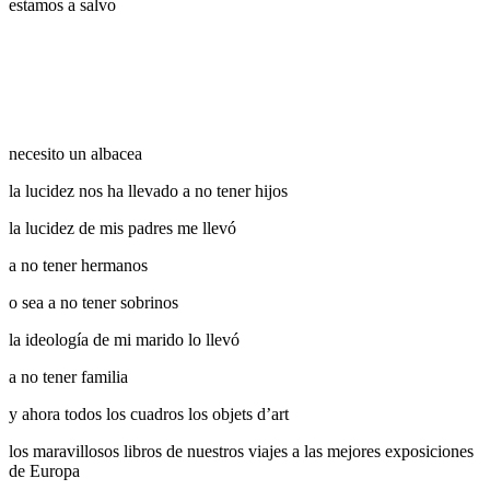
estamos a salvo
necesito un albacea
la lucidez nos ha llevado a no tener hijos
la lucidez de mis padres me llevó
a no tener hermanos
o sea a no tener sobrinos
la ideología de mi marido lo llevó
a no tener familia
y ahora todos los cuadros los objets d’art
los maravillosos libros de nuestros viajes a las mejores exposiciones
de Europa