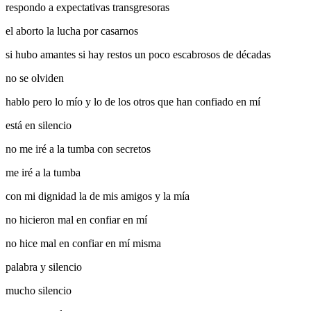
respondo a expectativas transgresoras
el aborto la lucha por casarnos
si hubo amantes si hay restos un poco escabrosos de décadas
no se olviden
hablo pero lo mío y lo de los otros que han confiado en mí
está en silencio
no me iré a la tumba con secretos
me iré a la tumba
con mi dignidad la de mis amigos y la mía
no hicieron mal en confiar en mí
no hice mal en confiar en mí misma
palabra y silencio
mucho silencio