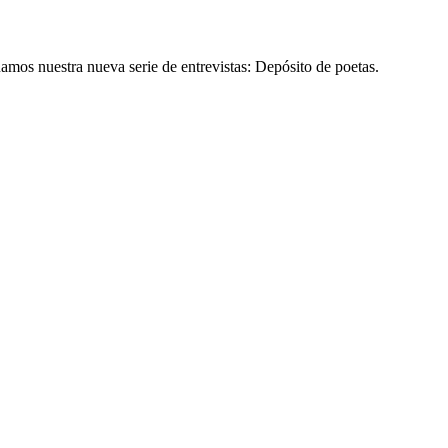
nuamos nuestra nueva serie de entrevistas: Depósito de poetas.