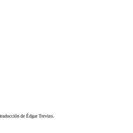
a traducción de Édgar Trevizo.