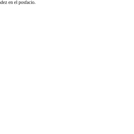
ndez en el posfacio.