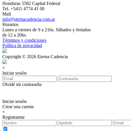
Honduras 5582 Capital Federal
Tel. +5411 4774 41 00
Mail
info@eternacadencia.com.ar
Horarios
Lunes a viernes de 9 a 21hs. Sábados y feriados
de 12 a 20hs.
Términos y condiciones
Política de privacidad
Copyright © 2026 Eterna Cadencia
×
Iniciar sesión
Olvidé mi contraseña
Iniciar sesión
Crear una cuenta
×
Registrarme