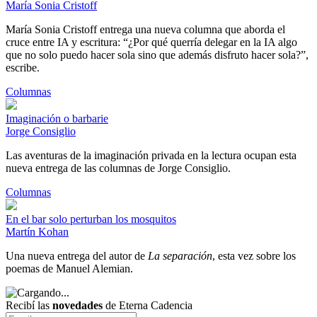
María Sonia Cristoff
María Sonia Cristoff entrega una nueva columna que aborda el
cruce entre IA y escritura: “¿Por qué querría delegar en la IA algo
que no solo puedo hacer sola sino que además disfruto hacer sola?”,
escribe.
Columnas
Imaginación o barbarie
Jorge Consiglio
Las aventuras de la imaginación privada en la lectura ocupan esta
nueva entrega de las columnas de Jorge Consiglio.
Columnas
En el bar solo perturban los mosquitos
Martín Kohan
Una nueva entrega del autor de
La separación
, esta vez sobre los
poemas de Manuel Alemian.
Recibí las
novedades
de Eterna Cadencia