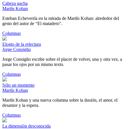
Cabeza gacha
Martín Kohan
Esteban Echeverría en la mirada de Martín Kohan: alrededor del
gesto del autor de “El matadero".
Columnas
Elogio de la relectura
Jorge Consiglio
Jorge Consiglio escribe sobre el placer de volver, una y otra vez, a
pasar los ojos por un mismo texto.
Columnas
Sólo un momento
Martín Kohan
Martín Kohan y una nueva columna sobre la ilusión, el amor, el
desamor y la espera.
Columnas
La dimensión desconocida