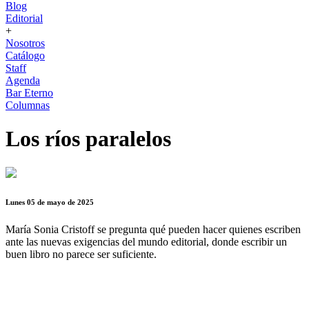
Blog
Editorial
+
Nosotros
Catálogo
Staff
Agenda
Bar Eterno
Columnas
Los ríos paralelos
Lunes 05 de mayo de 2025
María Sonia Cristoff se pregunta qué pueden hacer quienes escriben
ante las nuevas exigencias del mundo editorial, donde escribir un
buen libro no parece ser suficiente.