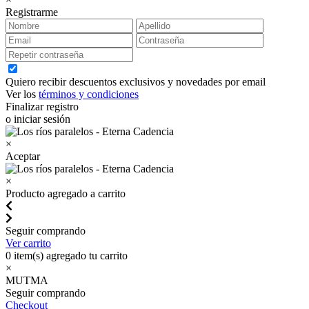
Registrarme
Quiero recibir descuentos exclusivos y novedades por email
Ver los
términos y condiciones
Finalizar registro
o iniciar sesión
×
Aceptar
×
Producto agregado a carrito
Seguir comprando
Ver carrito
0
item(s) agregado tu carrito
×
MUTMA
Seguir comprando
Checkout