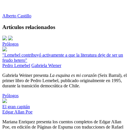
Alberto Castillo
Artículos relacionados
Prólogos
"Lemebel contribuyó activamente a que la literatura deje de ser un
feudo hetero"
Pedro Lemebel
Gabriela Wiener
Gabriela Weiner presenta
La esquina es mi corazón
(Seix Barral), el
primer libro de Pedro Lemebel, publicado originalmente en 1995,
durante la transición democrática de Chile.
Prólogos
El gran capitán
Edgar Allan Poe
Mariana Enriquez presenta los cuentos completos de Edgar Allan
Poe, en edición de Páginas de Espuma con traducciones de Rafael