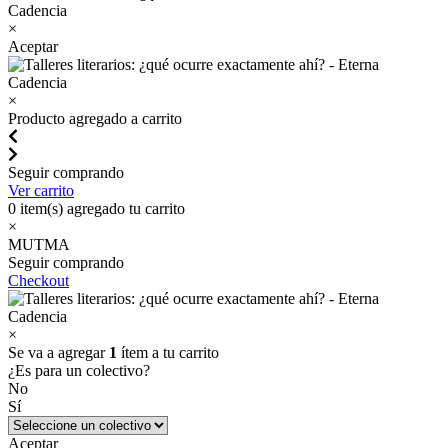
×
Aceptar
×
Producto agregado a carrito
Seguir comprando
Ver carrito
0
item(s) agregado tu carrito
×
MUTMA
Seguir comprando
Checkout
×
Se va a agregar
1
ítem a tu carrito
¿Es para un colectivo?
No
Sí
Aceptar