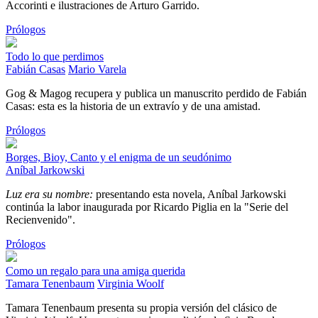
Accorinti e ilustraciones de Arturo Garrido.
Prólogos
Todo lo que perdimos
Fabián Casas
Mario Varela
Gog & Magog recupera y publica un manuscrito perdido de Fabián
Casas: esta es la historia de un extravío y de una amistad.
Prólogos
Borges, Bioy, Canto y el enigma de un seudónimo
Aníbal Jarkowski
Luz era su nombre:
presentando esta novela, Aníbal Jarkowski
continúa la labor inaugurada por Ricardo Piglia en la "Serie del
Recienvenido".
Prólogos
Como un regalo para una amiga querida
Tamara Tenenbaum
Virginia Woolf
Tamara Tenenbaum presenta su propia versión del clásico de