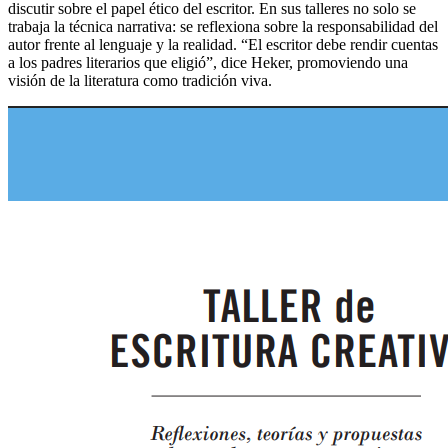
discutir sobre el papel ético del escritor. En sus talleres no solo se
trabaja la técnica narrativa: se reflexiona sobre la responsabilidad del
autor frente al lenguaje y la realidad. “El escritor debe rendir cuentas
a los padres literarios que eligió”, dice Heker, promoviendo una
visión de la literatura como tradición viva.