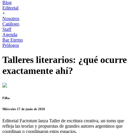
Blog
Editorial
+
Nosotros
Catálogo
Staff
Agenda
Bar Eterno
Prólogos
Talleres literarios: ¿qué ocurre
exactamente ahí?
Filba
Miércoles 17 de junio de 2026
Editorial Factotum lanza Taller de escritura creativa, un tomo que
refleja las teorías y propuestas de grandes autores argentinos que
coordinan o coordinaron estos espacios.