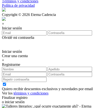
Términos y condiciones
Política de privacidad
Copyright © 2026 Eterna Cadencia
×
Iniciar sesión
Olvidé mi contraseña
Iniciar sesión
Crear una cuenta
×
Registrarme
Quiero recibir descuentos exclusivos y novedades por email
Ver los
términos y condiciones
Finalizar registro
o iniciar sesión