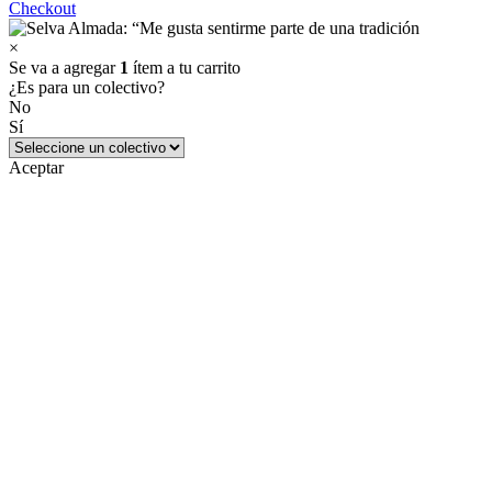
Checkout
×
Se va a agregar
1
ítem a tu carrito
¿Es para un colectivo?
No
Sí
Aceptar