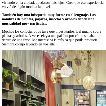
viviendo en la ciudad, quedaron más lejos. Creo que esa experiencia
volvió de algún modo a la novela.
También hay una búsqueda muy fuerte en el lenguaje. Los
nombres de plantas, pájaros, insectos y árboles tienen una
musicalidad muy particular.
Muchos los conocía, otros tuve que investigarlos. Leí mucho sobre
plantas y árboles. A veces elegía una palabra por cómo sonaba
dentro de una frase. Me interesaba la música que podía producir.
Siempre corrijo leyendo en voz alta.