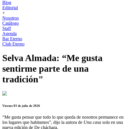
Blog
Editorial
+
Nosotros
Catálogo
Staff
Agenda
Bar Eterno
Club Eterno
Selva Almada: “Me gusta
sentirme parte de una
tradición"
Viernes 03 de julio de 2026
“Me gusta pensar que todo lo que queda de nosotros permanece en
los lugares que habitamos”, dijo la autora de
Una casa sola
en una
nueva edición de De cháchara.