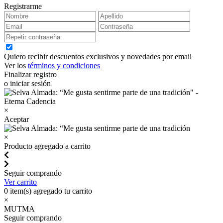
Registrarme
Quiero recibir descuentos exclusivos y novedades por email
Ver los
términos y condiciones
Finalizar registro
o iniciar sesión
×
Aceptar
×
Producto agregado a carrito
Seguir comprando
Ver carrito
0
item(s) agregado tu carrito
×
MUTMA
Seguir comprando