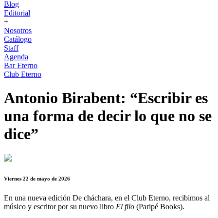
Blog
Editorial
+
Nosotros
Catálogo
Staff
Agenda
Bar Eterno
Club Eterno
Antonio Birabent: “Escribir es
una forma de decir lo que no se
dice”
Viernes 22 de mayo de 2026
En una nueva edición De cháchara, en el Club Eterno, recibimos al
músico y escritor por su nuevo libro
El filo
(Paripé Books).