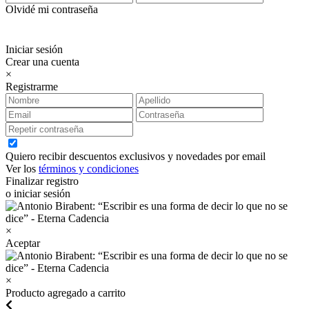
Olvidé mi contraseña
Iniciar sesión
Crear una cuenta
×
Registrarme
Quiero recibir descuentos exclusivos y novedades por email
Ver los
términos y condiciones
Finalizar registro
o iniciar sesión
×
Aceptar
×
Producto agregado a carrito