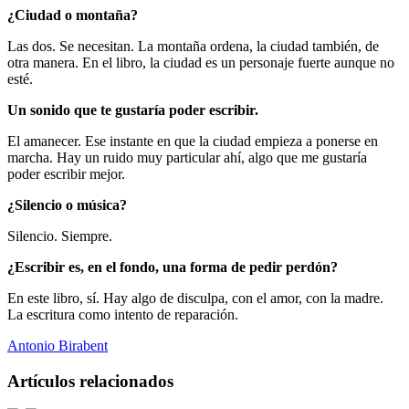
¿Ciudad o montaña?
Las dos. Se necesitan. La montaña ordena, la ciudad también, de
otra manera. En el libro, la ciudad es un personaje fuerte aunque no
esté.
Un sonido que te gustaría poder escribir.
El amanecer. Ese instante en que la ciudad empieza a ponerse en
marcha. Hay un ruido muy particular ahí, algo que me gustaría
poder escribir mejor.
¿Silencio o música?
Silencio. Siempre.
¿Escribir es, en el fondo, una forma de pedir perdón?
En este libro, sí. Hay algo de disculpa, con el amor, con la madre.
La escritura como intento de reparación.
Antonio Birabent
Artículos relacionados