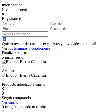
Iniciar sesión
Crear una cuenta
×
Registrarme
Quiero recibir descuentos exclusivos y novedades por email
Ver los
términos y condiciones
Finalizar registro
o iniciar sesión
×
Aceptar
×
Producto agregado a carrito
Seguir comprando
Ver carrito
0
item(s) agregado tu carrito
×