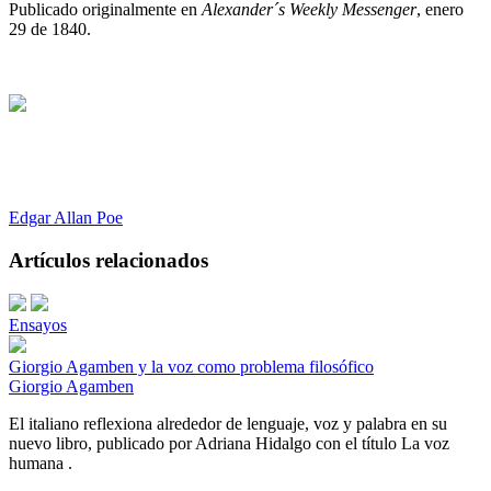
Publicado originalmente en
Alexander´s Weekly Messenger
, enero
29 de 1840.
Edgar Allan Poe
Artículos relacionados
Ensayos
Giorgio Agamben y la voz como problema filosófico
Giorgio Agamben
El italiano reflexiona alrededor de lenguaje, voz y palabra en su
nuevo libro, publicado por Adriana Hidalgo con el título La voz
humana .