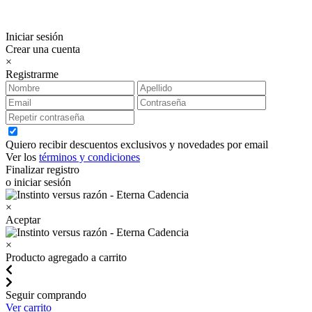
Iniciar sesión
Crear una cuenta
×
Registrarme
Quiero recibir descuentos exclusivos y novedades por email
Ver los
términos y condiciones
Finalizar registro
o iniciar sesión
×
Aceptar
×
Producto agregado a carrito
Seguir comprando
Ver carrito