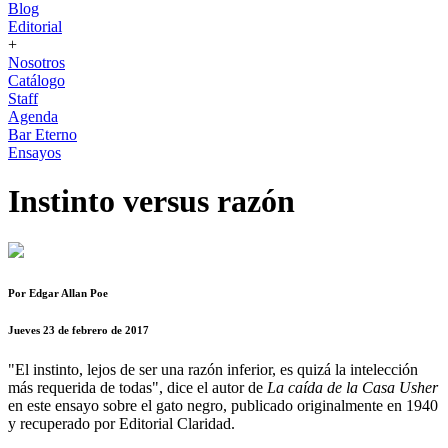
Blog
Editorial
+
Nosotros
Catálogo
Staff
Agenda
Bar Eterno
Ensayos
Instinto versus razón
Por Edgar Allan Poe
Jueves 23 de febrero de 2017
"El instinto, lejos de ser una razón inferior, es quizá la intelección
más requerida de todas", dice el autor de
La caída de la Casa Usher
en este ensayo sobre el gato negro, publicado originalmente en 1940
y recuperado por Editorial Claridad.