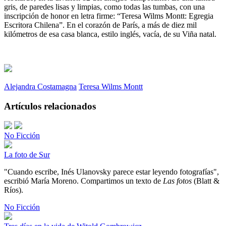
gris, de paredes lisas y limpias, como todas las tumbas, con una
inscripción de honor en letra firme: “Teresa Wilms Montt: Egregia
Escritora Chilena”. En el corazón de París, a más de diez mil
kilómetros de esa casa blanca, estilo inglés, vacía, de su Viña natal.
Alejandra Costamagna
Teresa Wilms Montt
Artículos relacionados
No Ficción
La foto de Sur
"Cuando escribe, Inés Ulanovsky parece estar leyendo fotografías",
escribió María Moreno. Compartimos un texto de
Las fotos
(Blatt &
Ríos).
No Ficción