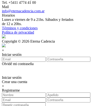
Tel. +5411 4774 41 00
Mail
info@eternacadencia.com.ar
Horarios
Lunes a viernes de 9 a 21hs. Sábados y feriados
de 12 a 20hs.
Términos y condiciones
Política de privacidad
Copyright © 2026 Eterna Cadencia
×
Iniciar sesión
Olvidé mi contraseña
Iniciar sesión
Crear una cuenta
×
Registrarme