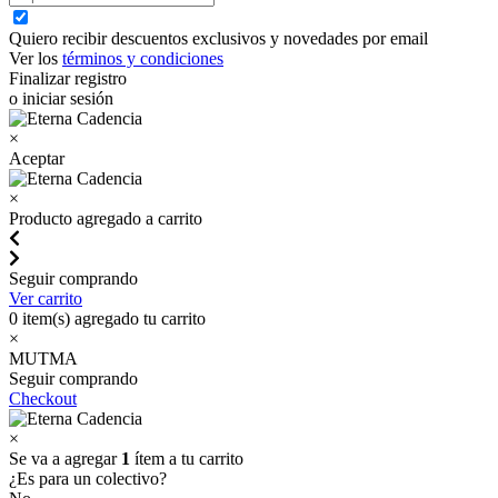
Quiero recibir descuentos exclusivos y novedades por email
Ver los
términos y condiciones
Finalizar registro
o iniciar sesión
×
Aceptar
×
Producto agregado a carrito
Seguir comprando
Ver carrito
0
item(s) agregado tu carrito
×
MUTMA
Seguir comprando
Checkout
×
Se va a agregar
1
ítem a tu carrito
¿Es para un colectivo?