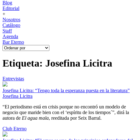
Blog
Editorial
+
Nosotros
Catálogo
Staff
Agenda
Bar Eterno
Etiqueta: Josefina Licitra
Entrevistas
Josefina Licitra: “Tengo toda la esperanza puesta en la literatura”
Josefina Licitra
“El periodismo está en crisis porque no encontró un modelo de
negocio que maride bien con el ‘espíritu de los tiempos´”, dirá la
autora de
El agua mala
, reeditada por Seix Barral.
Club Eterno