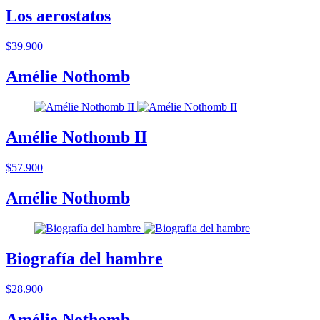
Los aerostatos
$39.900
Amélie Nothomb
Amélie Nothomb II
$57.900
Amélie Nothomb
Biografía del hambre
$28.900
Amélie Nothomb