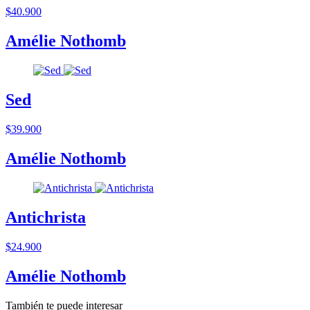
$40.900
Amélie Nothomb
Sed
$39.900
Amélie Nothomb
Antichrista
$24.900
Amélie Nothomb
También te puede interesar