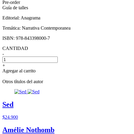
Pre-order
Guía de talles
Editorial:
Anagrama
Temática:
Narrativa Contemporanea
ISBN:
978-843398000-7
CANTIDAD
-
+
Agregar al carrito
Otros títulos del autor
Sed
$24.900
Amélie Nothomb