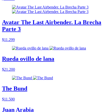
Avatar The Last Airbender. La Brecha
Parte 3
$11.299
Rueda ovillo de lana
$21.200
The Bund
$11.500
Juan Arabia