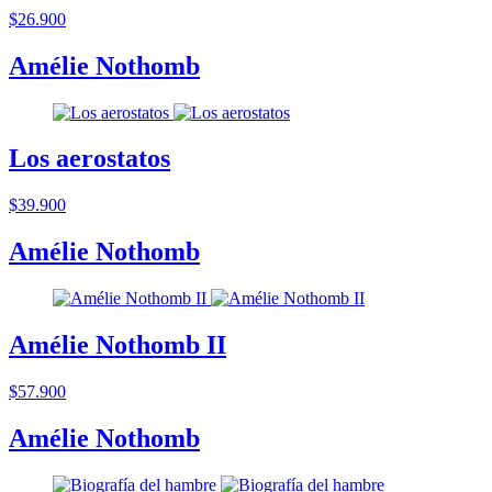
$26.900
Amélie Nothomb
Los aerostatos
$39.900
Amélie Nothomb
Amélie Nothomb II
$57.900
Amélie Nothomb