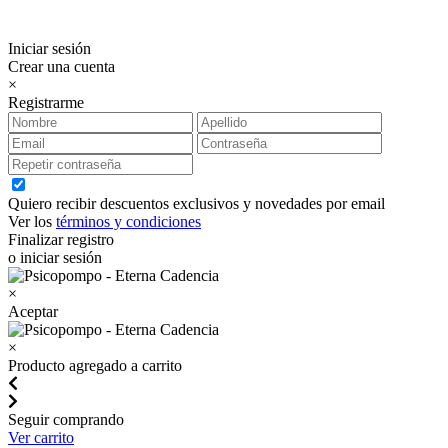
Iniciar sesión
Crear una cuenta
×
Registrarme
Quiero recibir descuentos exclusivos y novedades por email
Ver los
términos y condiciones
Finalizar registro
o iniciar sesión
×
Aceptar
×
Producto agregado a carrito
Seguir comprando
Ver carrito