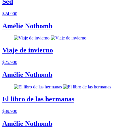
Sed
$24.900
Amélie Nothomb
Viaje de invierno
$25.900
Amélie Nothomb
El libro de las hermanas
$39.900
Amélie Nothomb