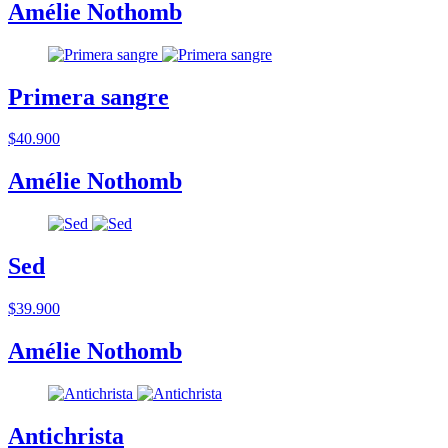
Amélie Nothomb
Primera sangre
$40.900
Amélie Nothomb
Sed
$39.900
Amélie Nothomb
Antichrista