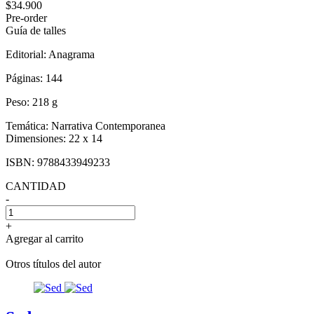
$34.900
Pre-order
Guía de talles
Editorial:
Anagrama
Páginas:
144
Peso:
218 g
Temática:
Narrativa Contemporanea
Dimensiones:
22 x 14
ISBN:
9788433949233
CANTIDAD
-
+
Agregar al carrito
Otros títulos del autor