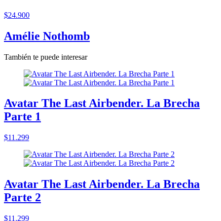
$24.900
Amélie Nothomb
También te puede interesar
Avatar The Last Airbender. La Brecha
Parte 1
$11.299
Avatar The Last Airbender. La Brecha
Parte 2
$11.299