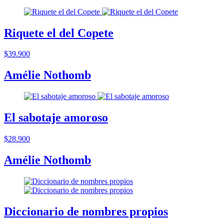
Riquete el del Copete
$39.900
Amélie Nothomb
El sabotaje amoroso
$28.900
Amélie Nothomb
Diccionario de nombres propios