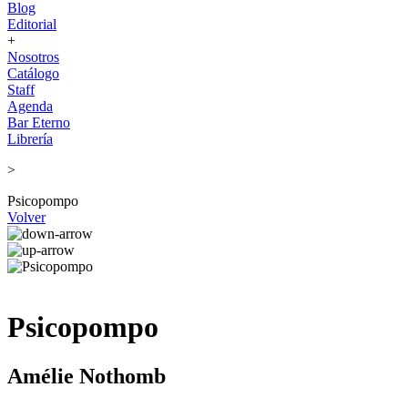
Blog
Editorial
+
Nosotros
Catálogo
Staff
Agenda
Bar Eterno
Librería
>
Psicopompo
Volver
Psicopompo
Amélie Nothomb