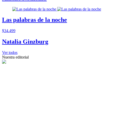
Las palabras de la noche
$34.499
Natalia Ginzburg
Ver todos
Nuestra editorial