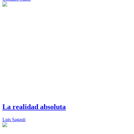
La realidad absoluta
Luis Sagasti