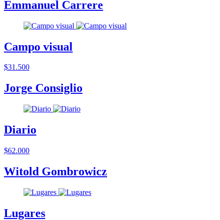
Emmanuel Carrere
Campo visual
$31.500
Jorge Consiglio
Diario
$62.000
Witold Gombrowicz
Lugares