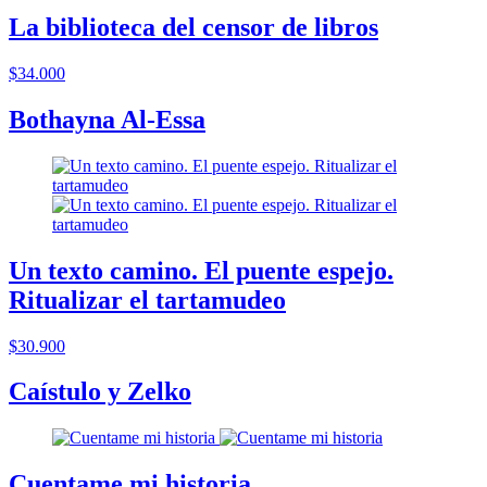
La biblioteca del censor de libros
$34.000
Bothayna Al-Essa
Un texto camino. El puente espejo.
Ritualizar el tartamudeo
$30.900
Caístulo y Zelko
Cuentame mi historia