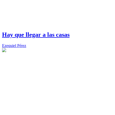
Hay que llegar a las casas
Ezequiel Pérez