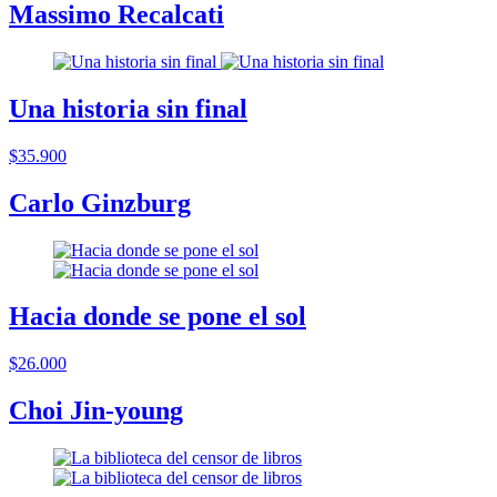
Massimo Recalcati
Una historia sin final
$35.900
Carlo Ginzburg
Hacia donde se pone el sol
$26.000
Choi Jin-young