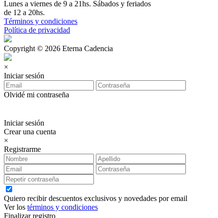
Lunes a viernes de 9 a 21hs. Sábados y feriados
de 12 a 20hs.
Términos y condiciones
Política de privacidad
Copyright © 2026 Eterna Cadencia
×
Iniciar sesión
Olvidé mi contraseña
Iniciar sesión
Crear una cuenta
×
Registrarme
Quiero recibir descuentos exclusivos y novedades por email
Ver los
términos y condiciones
Finalizar registro