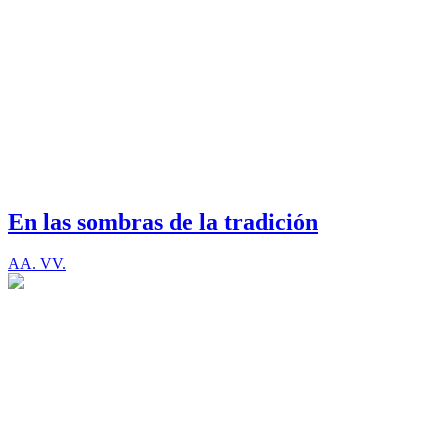
En las sombras de la tradición
AA. VV.