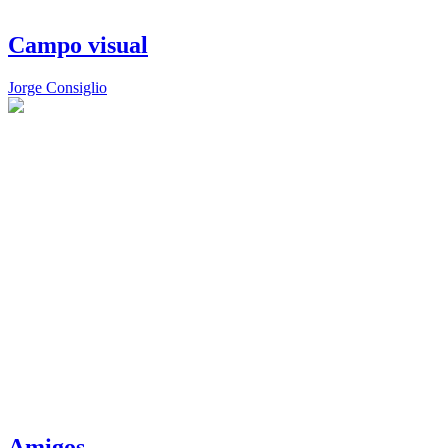
Campo visual
Jorge Consiglio
Amigos