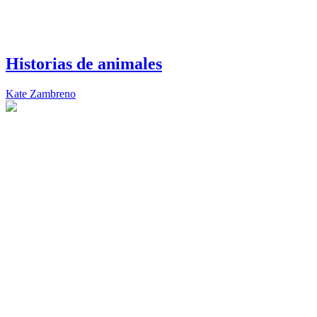
Historias de animales
Kate Zambreno