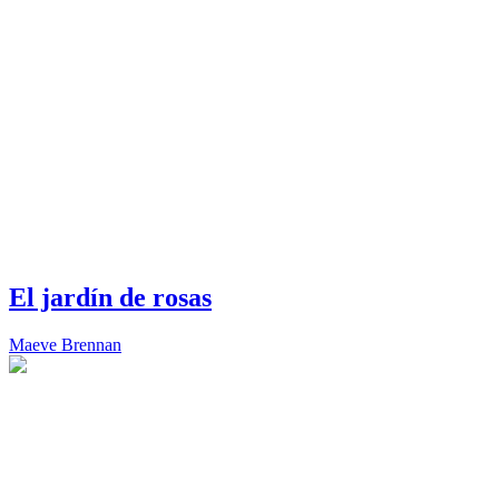
El jardín de rosas
Maeve Brennan