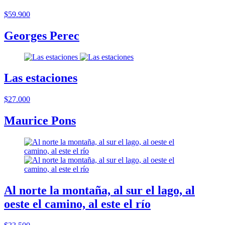
$59.900
Georges Perec
Las estaciones
$27.000
Maurice Pons
Al norte la montaña, al sur el lago, al
oeste el camino, al este el río