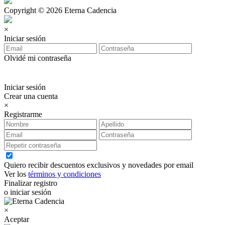
Copyright © 2026 Eterna Cadencia
×
Iniciar sesión
Olvidé mi contraseña
Iniciar sesión
Crear una cuenta
×
Registrarme
Quiero recibir descuentos exclusivos y novedades por email
Ver los
términos y condiciones
Finalizar registro
o iniciar sesión
×
Aceptar