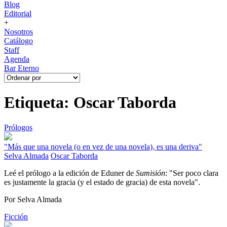
Blog
Editorial
+
Nosotros
Catálogo
Staff
Agenda
Bar Eterno
Etiqueta: Oscar Taborda
Prólogos
"Más que una novela (o en vez de una novela), es una deriva"
Selva Almada
Oscar Taborda
Leé el prólogo a la edición de Eduner de
Sumisión
: "
Ser poco clara
es justamente la gracia (y el estado de gracia) de esta novela".
Por Selva Almada
Ficción