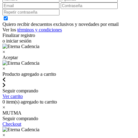
Quiero recibir descuentos exclusivos y novedades por email
Ver los
términos y condiciones
Finalizar registro
o iniciar sesión
×
Aceptar
×
Producto agregado a carrito
Seguir comprando
Ver carrito
0
item(s) agregado tu carrito
×
MUTMA
Seguir comprando
Checkout
×