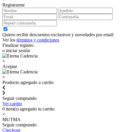
Registrarme
Quiero recibir descuentos exclusivos y novedades por email
Ver los
términos y condiciones
Finalizar registro
o iniciar sesión
×
Aceptar
×
Producto agregado a carrito
Seguir comprando
Ver carrito
0
item(s) agregado tu carrito
×
MUTMA
Seguir comprando
Checkout