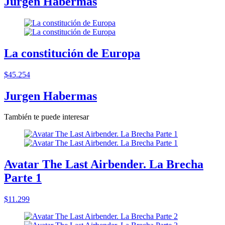
Jurgen Habermas
La constitución de Europa
$45.254
Jurgen Habermas
También te puede interesar
Avatar The Last Airbender. La Brecha
Parte 1
$11.299