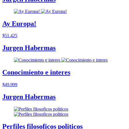
Ay Europa!
$51.425
Jurgen Habermas
Conocimiento e interes
$49.999
Jurgen Habermas
Perfiles filosoficos politicos