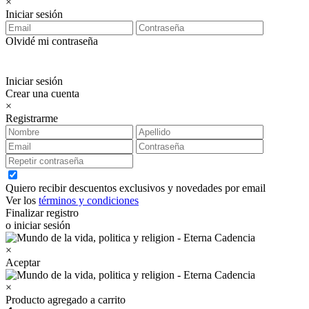
×
Iniciar sesión
Olvidé mi contraseña
Iniciar sesión
Crear una cuenta
×
Registrarme
Quiero recibir descuentos exclusivos y novedades por email
Ver los
términos y condiciones
Finalizar registro
o iniciar sesión
×
Aceptar
×
Producto agregado a carrito