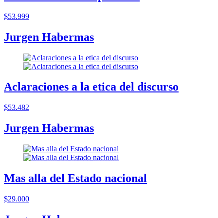
$53.999
Jurgen Habermas
Aclaraciones a la etica del discurso
$53.482
Jurgen Habermas
Mas alla del Estado nacional
$29.000