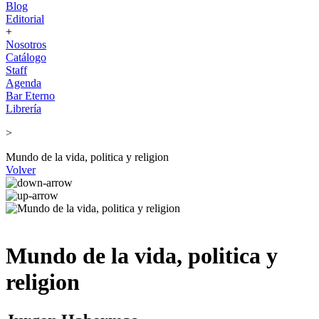
Blog
Editorial
+
Nosotros
Catálogo
Staff
Agenda
Bar Eterno
Librería
>
Mundo de la vida, politica y religion
Volver
Mundo de la vida, politica y
religion