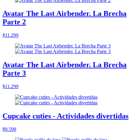
Avatar The Last Airbender. La Brecha
Parte 2
$11.299
Avatar The Last Airbender. La Brecha
Parte 3
$11.299
Cupcake cuties - Actividades divertidas
$9.599