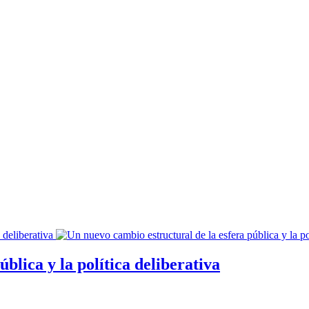
blica y la política deliberativa