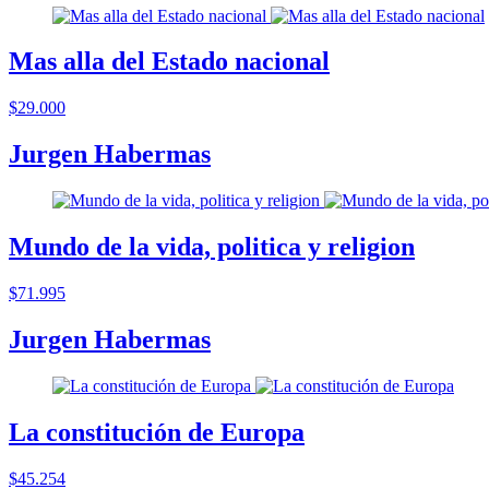
Mas alla del Estado nacional
$29.000
Jurgen Habermas
Mundo de la vida, politica y religion
$71.995
Jurgen Habermas
La constitución de Europa
$45.254