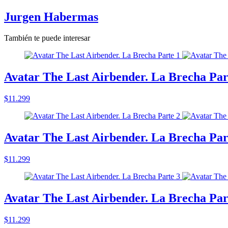
Jurgen Habermas
También te puede interesar
Avatar The Last Airbender. La Brecha Par
$11.299
Avatar The Last Airbender. La Brecha Par
$11.299
Avatar The Last Airbender. La Brecha Par
$11.299