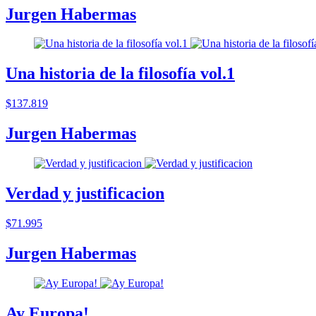
Jurgen Habermas
Una historia de la filosofía vol.1
$137.819
Jurgen Habermas
Verdad y justificacion
$71.995
Jurgen Habermas
Ay Europa!