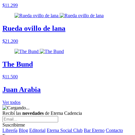
$11.299
Rueda ovillo de lana
$21.200
The Bund
$11.500
Juan Arabia
Ver todos
Recibí las
novedades
de Eterna Cadencia
Suscribirme
Librería
Blog
Editorial
Eterna Social Club
Bar Eterno
Contacto