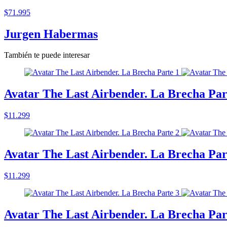
$71.995
Jurgen Habermas
También te puede interesar
Avatar The Last Airbender. La Brecha Par
$11.299
Avatar The Last Airbender. La Brecha Par
$11.299
Avatar The Last Airbender. La Brecha Par