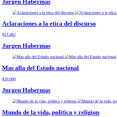
Jurgen Habermas
Aclaraciones a la etica del discurso
$53.482
Jurgen Habermas
Mas alla del Estado nacional
$29.000
Jurgen Habermas
Mundo de la vida, politica y religion