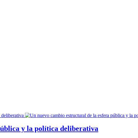
blica y la política deliberativa