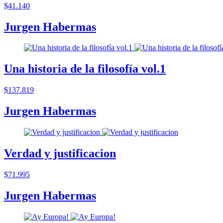
$41.140
Jurgen Habermas
Una historia de la filosofía vol.1
$137.819
Jurgen Habermas
Verdad y justificacion
$71.995
Jurgen Habermas