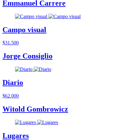
Emmanuel Carrere
Campo visual
$31.500
Jorge Consiglio
Diario
$62.000
Witold Gombrowicz
Lugares