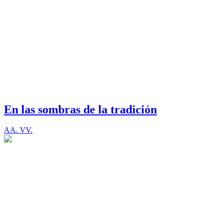
En las sombras de la tradición
AA. VV.