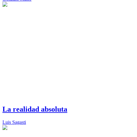
La realidad absoluta
Luis Sagasti