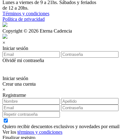
Lunes a viernes de 9 a 21hs. Sábados y feriados
de 12 a 20hs.
Términos y condiciones
Política de privacidad
Copyright © 2026 Eterna Cadencia
×
Iniciar sesión
Olvidé mi contraseña
Iniciar sesión
Crear una cuenta
×
Registrarme
Quiero recibir descuentos exclusivos y novedades por email
Ver los
términos y condiciones
Finalizar registro