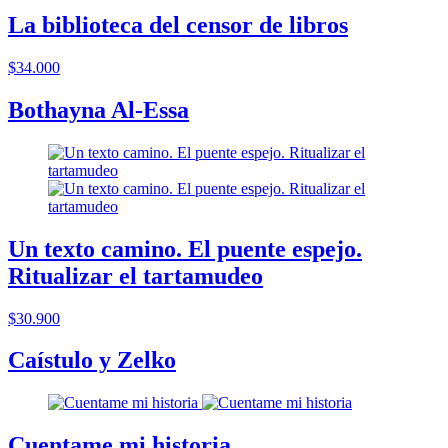
La biblioteca del censor de libros
$34.000
Bothayna Al-Essa
Un texto camino. El puente espejo.
Ritualizar el tartamudeo
$30.900
Caístulo y Zelko
Cuentame mi historia