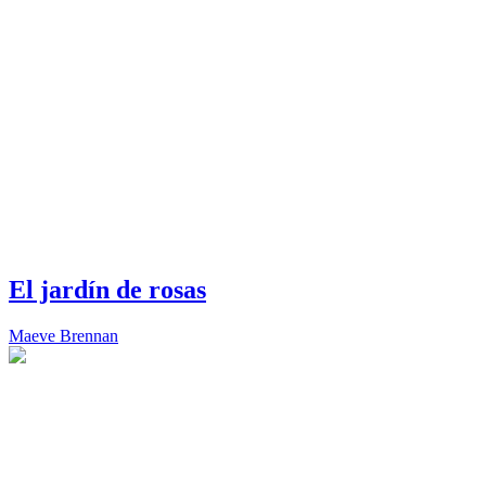
El jardín de rosas
Maeve Brennan