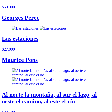
$59.900
Georges Perec
Las estaciones
$27.000
Maurice Pons
Al norte la montaña, al sur el lago, al
oeste el camino, al este el río