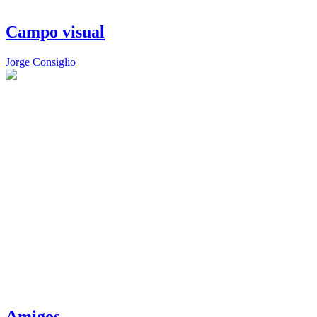
Campo visual
Jorge Consiglio
Amigos