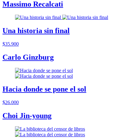
Massimo Recalcati
Una historia sin final
$35.900
Carlo Ginzburg
Hacia donde se pone el sol
$26.000
Choi Jin-young