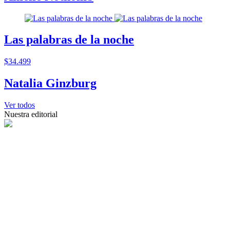
Las palabras de la noche
$34.499
Natalia Ginzburg
Ver todos
Nuestra editorial