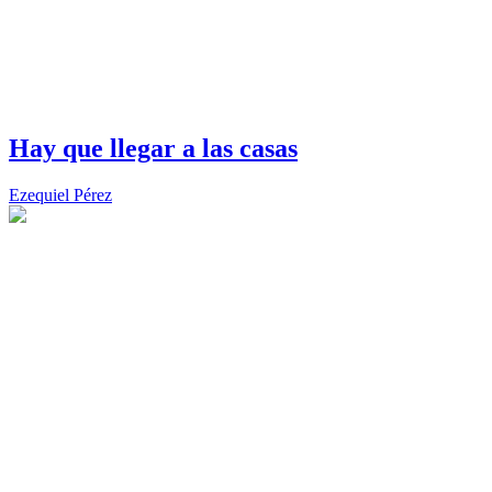
Hay que llegar a las casas
Ezequiel Pérez