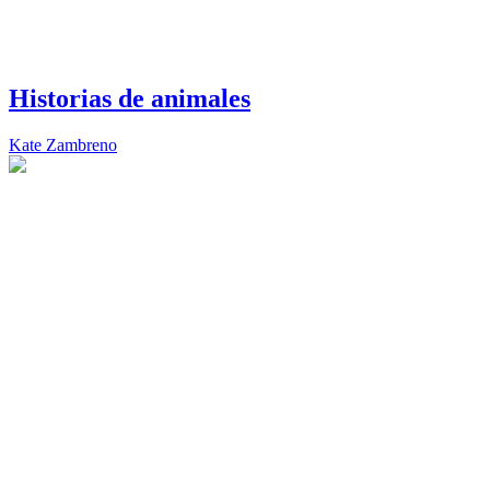
Historias de animales
Kate Zambreno