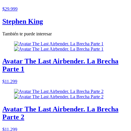
$29.999
Stephen King
También te puede interesar
Avatar The Last Airbender. La Brecha
Parte 1
$11.299
Avatar The Last Airbender. La Brecha
Parte 2
$11.299