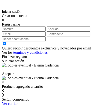
Iniciar sesión
Crear una cuenta
×
Registrarme
Quiero recibir descuentos exclusivos y novedades por email
Ver los
términos y condiciones
Finalizar registro
o iniciar sesión
×
Aceptar
×
Producto agregado a carrito
Seguir comprando
Ver carrito