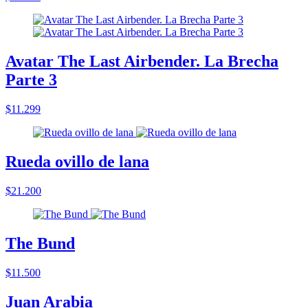
Avatar The Last Airbender. La Brecha
Parte 3
$11.299
Rueda ovillo de lana
$21.200
The Bund
$11.500
Juan Arabia