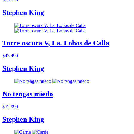
Stephen King
Torre oscura V, La. Lobos de Calla
$43.499
Stephen King
No tengas miedo
$52.999
Stephen King