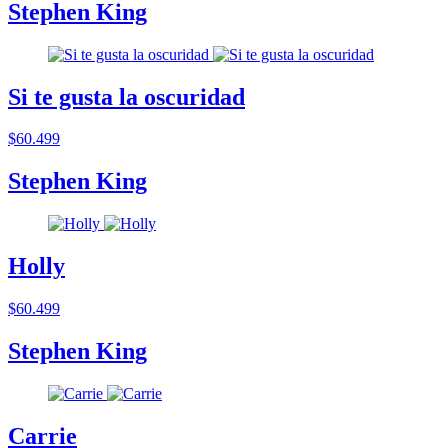
Stephen King
Si te gusta la oscuridad
$60.499
Stephen King
Holly
$60.499
Stephen King
Carrie