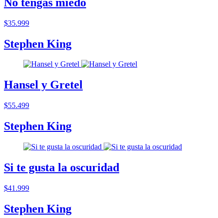
No tengas miedo
$35.999
Stephen King
Hansel y Gretel
$55.499
Stephen King
Si te gusta la oscuridad
$41.999
Stephen King