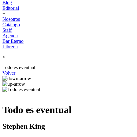
Blog
Editorial
+
Nosotros
Catálogo
Staff
Agenda
Bar Eterno
Librería
>
Todo es eventual
Volver
Todo es eventual
Stephen King