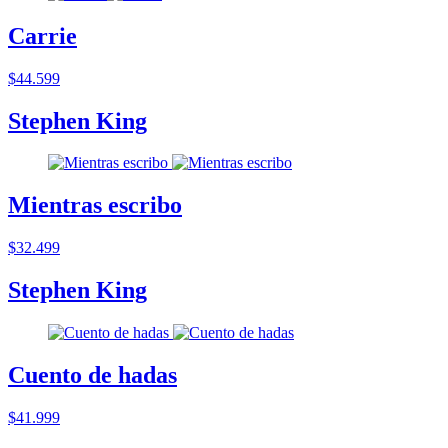
Carrie
$44.599
Stephen King
Mientras escribo
$32.499
Stephen King
Cuento de hadas
$41.999