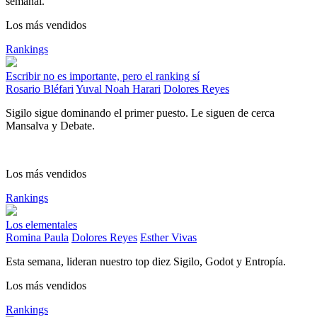
semanal.
Los más vendidos
Rankings
Escribir no es importante, pero el ranking sí
Rosario Bléfari
Yuval Noah Harari
Dolores Reyes
Sigilo sigue dominando el primer puesto. Le siguen de cerca
Mansalva y Debate.
Los más vendidos
Rankings
Los elementales
Romina Paula
Dolores Reyes
Esther Vivas
Esta semana, lideran nuestro top diez Sigilo, Godot y Entropía.
Los más vendidos
Rankings