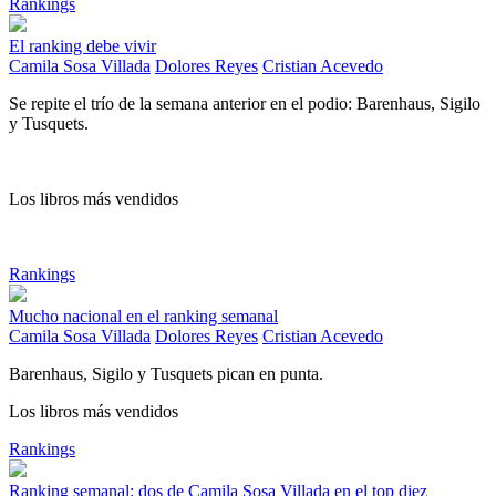
Rankings
El ranking debe vivir
Camila Sosa Villada
Dolores Reyes
Cristian Acevedo
Se repite el trío de la semana anterior en el podio: Barenhaus, Sigilo
y Tusquets.
Los libros más vendidos
Rankings
Mucho nacional en el ranking semanal
Camila Sosa Villada
Dolores Reyes
Cristian Acevedo
Barenhaus, Sigilo y Tusquets pican en punta.
Los libros más vendidos
Rankings
Ranking semanal: dos de Camila Sosa Villada en el top diez