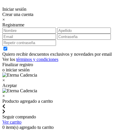
Iniciar sesión
Crear una cuenta
×
Registrarme
Quiero recibir descuentos exclusivos y novedades por email
Ver los
términos y condiciones
Finalizar registro
o iniciar sesión
×
Aceptar
×
Producto agregado a carrito
Seguir comprando
Ver carrito
0
item(s) agregado tu carrito