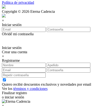
Política de privacidad
Copyright © 2026 Eterna Cadencia
×
Iniciar sesión
Olvidé mi contraseña
Iniciar sesión
Crear una cuenta
×
Registrarme
Quiero recibir descuentos exclusivos y novedades por email
Ver los
términos y condiciones
Finalizar registro
o iniciar sesión
×