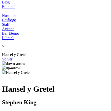
Blog
Editorial
+
Nosotros
Catálogo
Staff
Agenda
Bar Eterno
Librería
>
Hansel y Gretel
Volver
Hansel y Gretel
Stephen King