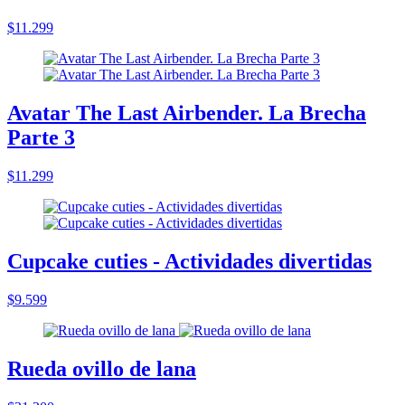
$11.299
Avatar The Last Airbender. La Brecha
Parte 3
$11.299
Cupcake cuties - Actividades divertidas
$9.599
Rueda ovillo de lana