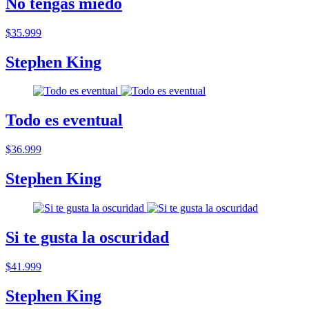
No tengas miedo
$35.999
Stephen King
Todo es eventual
$36.999
Stephen King
Si te gusta la oscuridad
$41.999
Stephen King