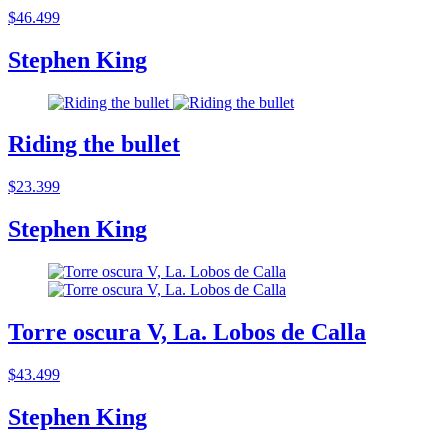
$46.499
Stephen King
Riding the bullet
$23.399
Stephen King
Torre oscura V, La. Lobos de Calla
$43.499
Stephen King