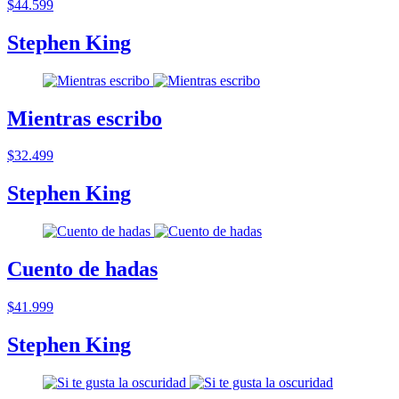
$44.599
Stephen King
Mientras escribo
$32.499
Stephen King
Cuento de hadas
$41.999
Stephen King