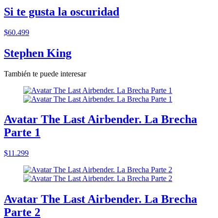
Si te gusta la oscuridad
$60.499
Stephen King
También te puede interesar
Avatar The Last Airbender. La Brecha
Parte 1
$11.299
Avatar The Last Airbender. La Brecha
Parte 2