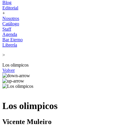
Blog
Editorial
+
Nosotros
Catálogo
Staff
Agenda
Bar Eterno
Librería
>
Los olimpicos
Volver
Los olimpicos
Vicente Muleiro