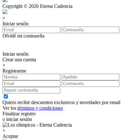
Copyright © 2026 Eterna Cadencia
×
Iniciar sesión
Olvidé mi contraseña
Iniciar sesión
Crear una cuenta
×
Registrarme
Quiero recibir descuentos exclusivos y novedades por email
Ver los
términos y condiciones
Finalizar registro
o iniciar sesión
×
Aceptar