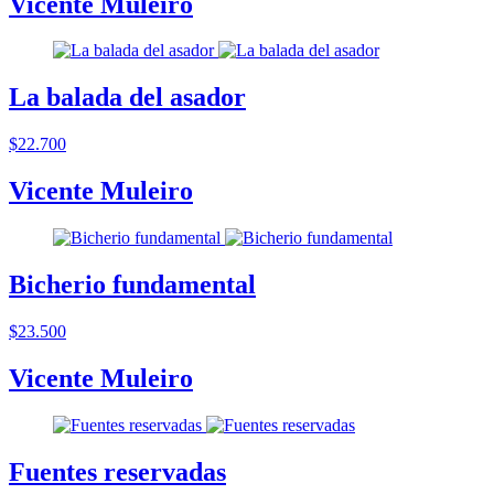
Vicente Muleiro
La balada del asador
$22.700
Vicente Muleiro
Bicherio fundamental
$23.500
Vicente Muleiro
Fuentes reservadas