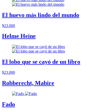
El huevo más lindo del mundo
$23.000
Helme Heine
El lobo que se cayó de un libro
$23.000
Robberecht, Mabire
Fado