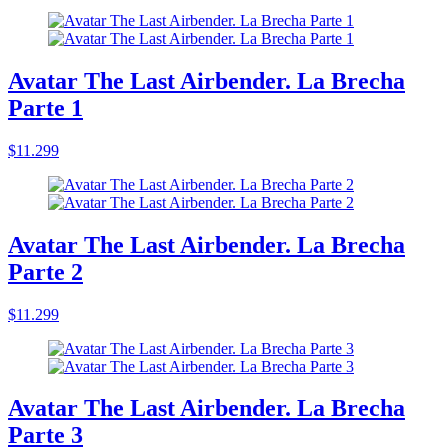
Avatar The Last Airbender. La Brecha
Parte 1
$11.299
Avatar The Last Airbender. La Brecha
Parte 2
$11.299
Avatar The Last Airbender. La Brecha
Parte 3