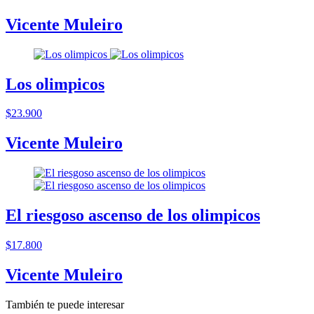
Vicente Muleiro
Los olimpicos
$23.900
Vicente Muleiro
El riesgoso ascenso de los olimpicos
$17.800
Vicente Muleiro
También te puede interesar