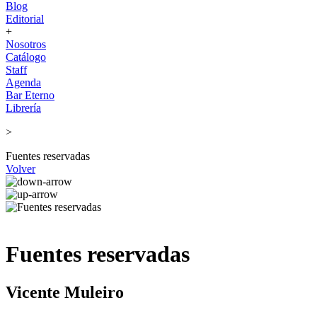
Blog
Editorial
+
Nosotros
Catálogo
Staff
Agenda
Bar Eterno
Librería
>
Fuentes reservadas
Volver
Fuentes reservadas
Vicente Muleiro