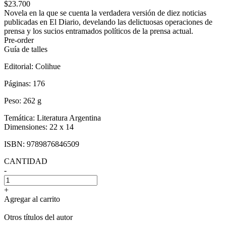
$23.700
Novela en la que se cuenta la verdadera versión de diez noticias
publicadas en El Diario, develando las delictuosas operaciones de
prensa y los sucios entramados políticos de la prensa actual.
Pre-order
Guía de talles
Editorial:
Colihue
Páginas:
176
Peso:
262 g
Temática:
Literatura Argentina
Dimensiones:
22 x 14
ISBN:
9789876846509
CANTIDAD
-
+
Agregar al carrito
Otros títulos del autor