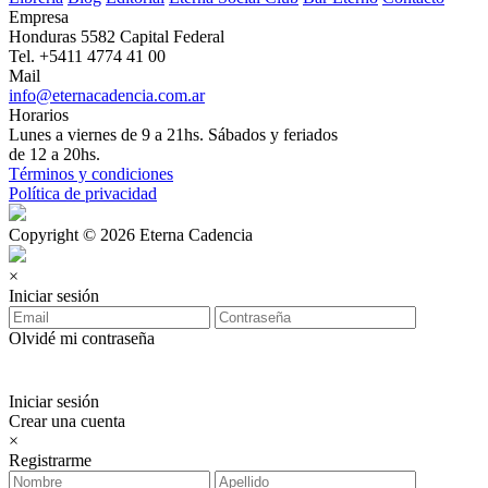
Empresa
Honduras 5582 Capital Federal
Tel. +5411 4774 41 00
Mail
info@eternacadencia.com.ar
Horarios
Lunes a viernes de 9 a 21hs. Sábados y feriados
de 12 a 20hs.
Términos y condiciones
Política de privacidad
Copyright © 2026 Eterna Cadencia
×
Iniciar sesión
Olvidé mi contraseña
Iniciar sesión
Crear una cuenta
×
Registrarme