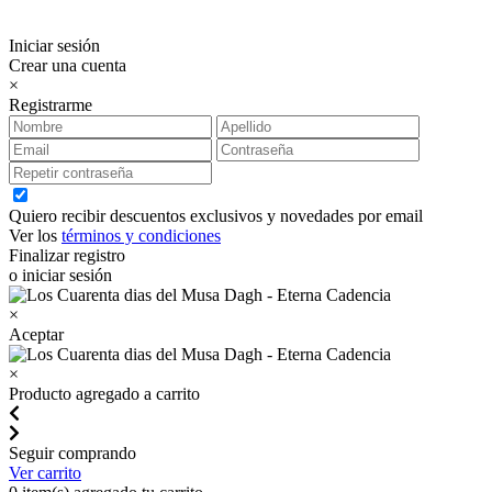
Iniciar sesión
Crear una cuenta
×
Registrarme
Quiero recibir descuentos exclusivos y novedades por email
Ver los
términos y condiciones
Finalizar registro
o iniciar sesión
×
Aceptar
×
Producto agregado a carrito
Seguir comprando
Ver carrito