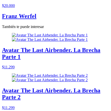
$20.000
Franz Werfel
También te puede interesar
Avatar The Last Airbender. La Brecha
Parte 1
$11.299
Avatar The Last Airbender. La Brecha
Parte 2
$11.299