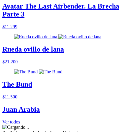
Avatar The Last Airbender. La Brecha
Parte 3
$11.299
Rueda ovillo de lana
$21.200
The Bund
$11.500
Juan Arabia
Ver todos