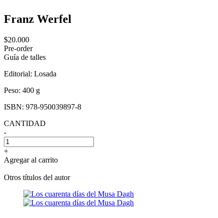
Franz Werfel
$20.000
Pre-order
Guía de talles
Editorial:
Losada
Peso:
400 g
ISBN:
978-950039897-8
CANTIDAD
-
+
Agregar al carrito
Otros títulos del autor