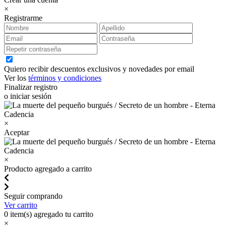
×
Registrarme
Quiero recibir descuentos exclusivos y novedades por email
Ver los
términos y condiciones
Finalizar registro
o iniciar sesión
×
Aceptar
×
Producto agregado a carrito
Seguir comprando
Ver carrito
0
item(s) agregado tu carrito
×