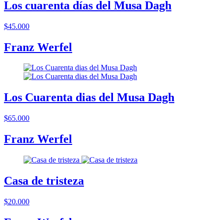
Los cuarenta días del Musa Dagh
$45.000
Franz Werfel
Los Cuarenta dias del Musa Dagh
$65.000
Franz Werfel
Casa de tristeza
$20.000