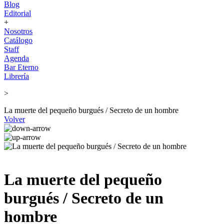
Blog
Editorial
+
Nosotros
Catálogo
Staff
Agenda
Bar Eterno
Librería
>
La muerte del pequeño burgués / Secreto de un hombre
Volver
La muerte del pequeño
burgués / Secreto de un
hombre