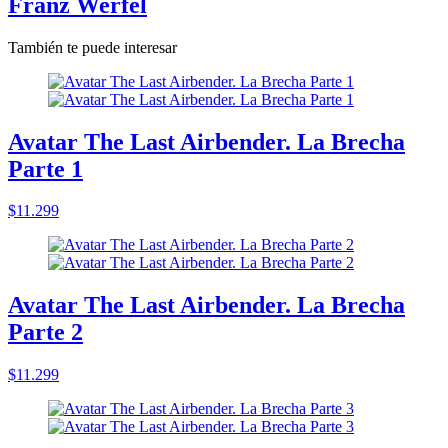
Franz Werfel
También te puede interesar
Avatar The Last Airbender. La Brecha
Parte 1
$11.299
Avatar The Last Airbender. La Brecha
Parte 2
$11.299