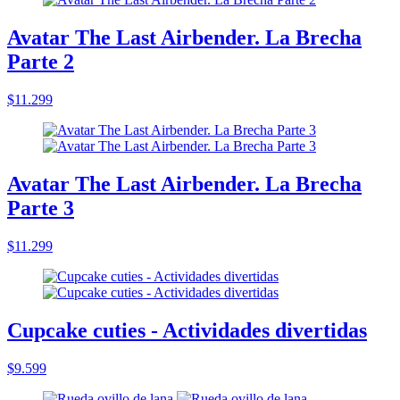
Avatar The Last Airbender. La Brecha
Parte 2
$11.299
Avatar The Last Airbender. La Brecha
Parte 3
$11.299
Cupcake cuties - Actividades divertidas
$9.599