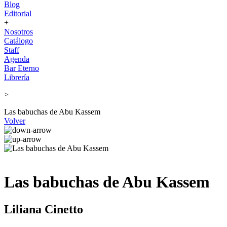
Blog
Editorial
+
Nosotros
Catálogo
Staff
Agenda
Bar Eterno
Librería
>
Las babuchas de Abu Kassem
Volver
Las babuchas de Abu Kassem
Liliana Cinetto