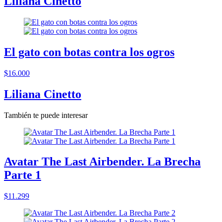
Liliana Cinetto
El gato con botas contra los ogros
$16.000
Liliana Cinetto
También te puede interesar
Avatar The Last Airbender. La Brecha
Parte 1
$11.299