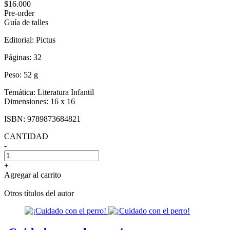
$16.000
Pre-order
Guía de talles
Editorial:
Pictus
Páginas:
32
Peso:
52 g
Temática:
Literatura Infantil
Dimensiones:
16 x 16
ISBN:
9789873684821
CANTIDAD
-
+
Agregar al carrito
Otros títulos del autor