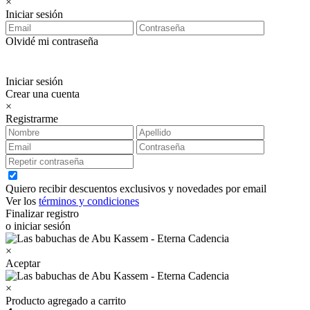
×
Iniciar sesión
Olvidé mi contraseña
Iniciar sesión
Crear una cuenta
×
Registrarme
Quiero recibir descuentos exclusivos y novedades por email
Ver los
términos y condiciones
Finalizar registro
o iniciar sesión
×
Aceptar
×
Producto agregado a carrito