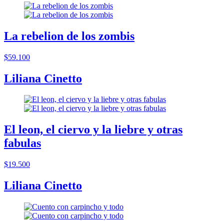
La rebelion de los zombis
$59.100
Liliana Cinetto
El leon, el ciervo y la liebre y otras
fabulas
$19.500
Liliana Cinetto