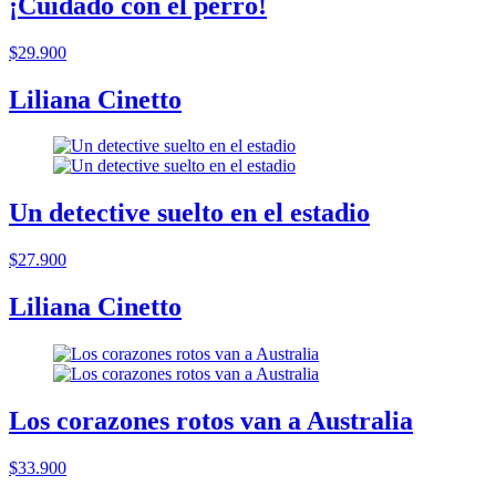
¡Cuidado con el perro!
$29.900
Liliana Cinetto
Un detective suelto en el estadio
$27.900
Liliana Cinetto
Los corazones rotos van a Australia
$33.900