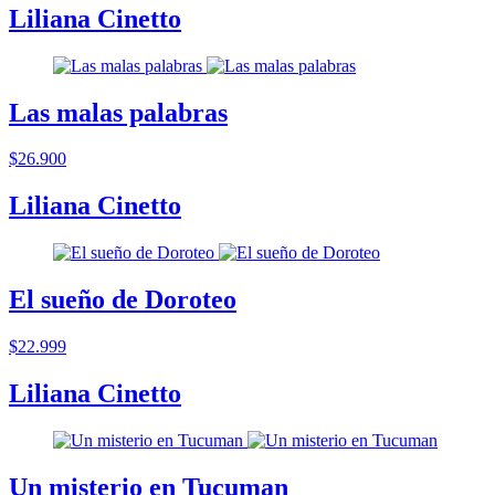
Liliana Cinetto
Las malas palabras
$26.900
Liliana Cinetto
El sueño de Doroteo
$22.999
Liliana Cinetto
Un misterio en Tucuman