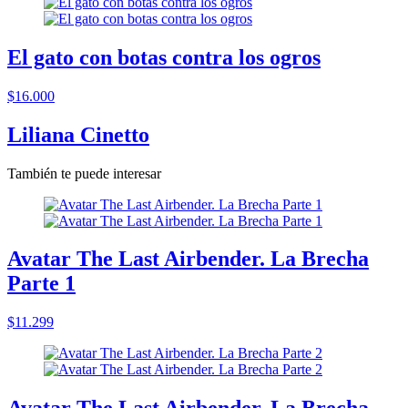
El gato con botas contra los ogros
$16.000
Liliana Cinetto
También te puede interesar
Avatar The Last Airbender. La Brecha
Parte 1
$11.299