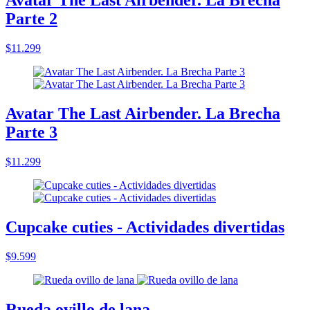
Avatar The Last Airbender. La Brecha
Parte 2
$11.299
Avatar The Last Airbender. La Brecha
Parte 3
$11.299
Cupcake cuties - Actividades divertidas
$9.599
Rueda ovillo de lana