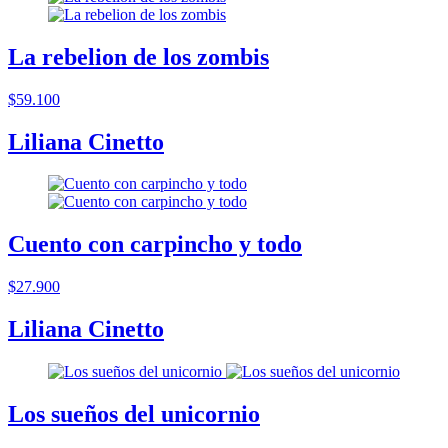
La rebelion de los zombis
$59.100
Liliana Cinetto
Cuento con carpincho y todo
$27.900
Liliana Cinetto
Los sueños del unicornio