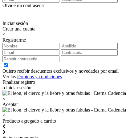
Olvidé mi contraseña
Iniciar sesión
Crear una cuenta
×
Registrarme
Quiero recibir descuentos exclusivos y novedades por email
Ver los
términos y condiciones
Finalizar registro
o iniciar sesión
×
Aceptar
×
Producto agregado a carrito
Seguir comprando