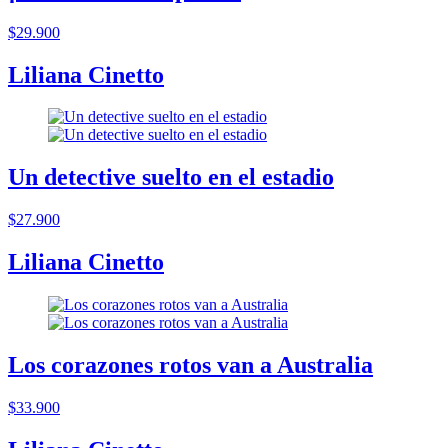
$29.900
Liliana Cinetto
Un detective suelto en el estadio
$27.900
Liliana Cinetto
Los corazones rotos van a Australia
$33.900