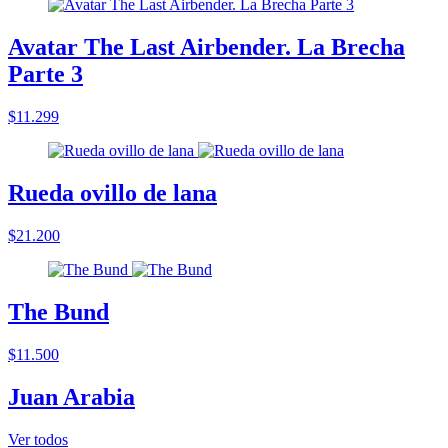
Avatar The Last Airbender. La Brecha
Parte 3
$11.299
Rueda ovillo de lana
$21.200
The Bund
$11.500
Juan Arabia
Ver todos