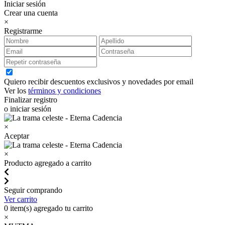
Iniciar sesión
Crear una cuenta
×
Registrarme
Quiero recibir descuentos exclusivos y novedades por email
Ver los
términos y condiciones
Finalizar registro
o iniciar sesión
×
Aceptar
×
Producto agregado a carrito
Seguir comprando
Ver carrito
0
item(s) agregado tu carrito
×