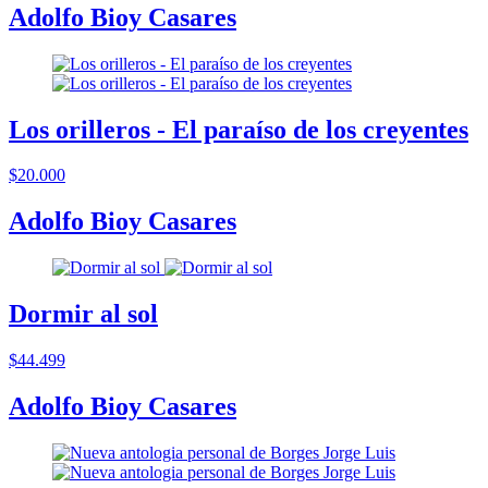
Adolfo Bioy Casares
Los orilleros - El paraíso de los creyentes
$20.000
Adolfo Bioy Casares
Dormir al sol
$44.499
Adolfo Bioy Casares