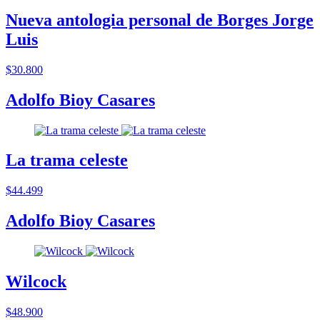
Nueva antologia personal de Borges Jorge
Luis
$30.800
Adolfo Bioy Casares
La trama celeste
$44.499
Adolfo Bioy Casares
Wilcock
$48.900