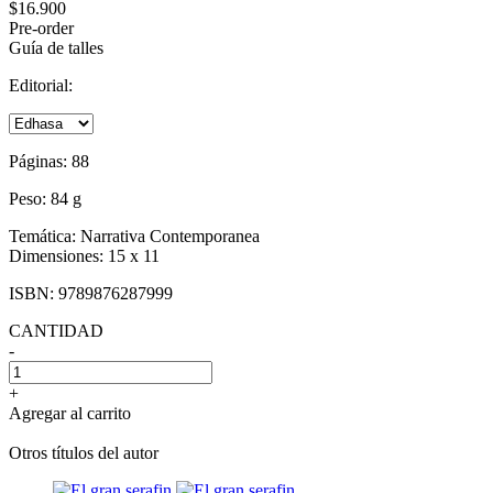
$16.900
Pre-order
Guía de talles
Editorial:
Páginas:
88
Peso:
84 g
Temática:
Narrativa Contemporanea
Dimensiones:
15 x 11
ISBN:
9789876287999
CANTIDAD
-
+
Agregar al carrito
Otros títulos del autor