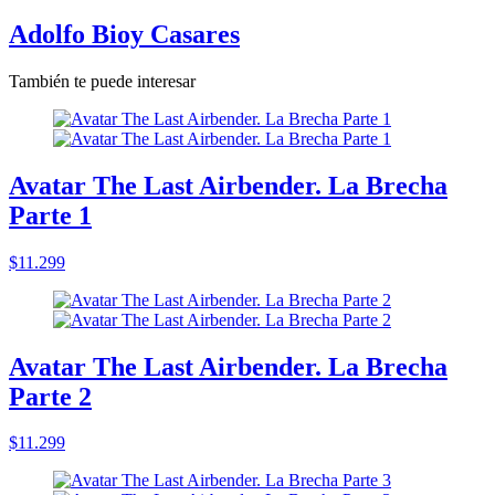
Adolfo Bioy Casares
También te puede interesar
Avatar The Last Airbender. La Brecha
Parte 1
$11.299
Avatar The Last Airbender. La Brecha
Parte 2
$11.299