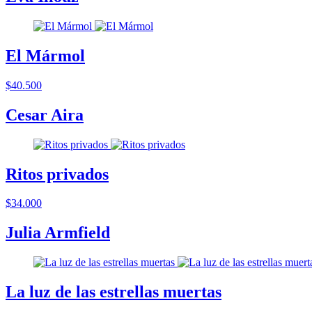
El Mármol
$40.500
Cesar Aira
Ritos privados
$34.000
Julia Armfield
La luz de las estrellas muertas