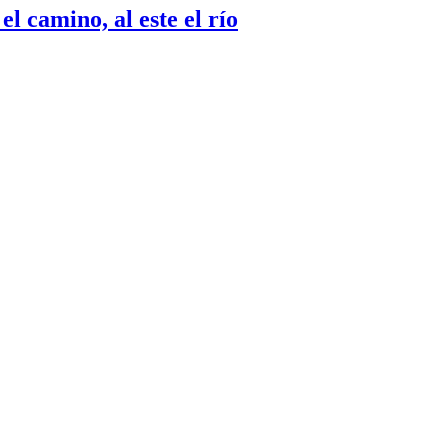
el camino, al este el río