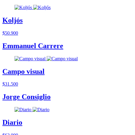
Koljós
$50.900
Emmanuel Carrere
Campo visual
$31.500
Jorge Consiglio
Diario