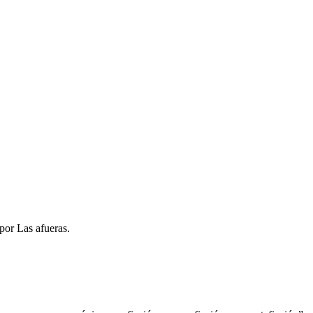
 por Las afueras.