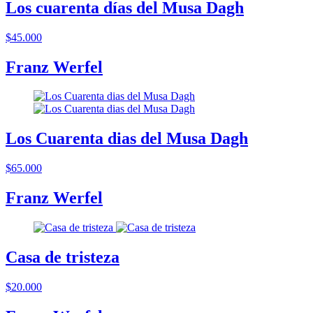
Los cuarenta días del Musa Dagh
$45.000
Franz Werfel
Los Cuarenta dias del Musa Dagh
$65.000
Franz Werfel
Casa de tristeza
$20.000