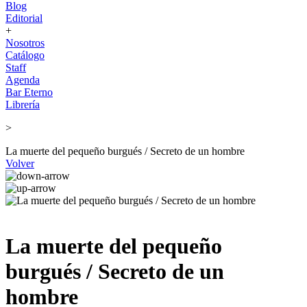
Blog
Editorial
+
Nosotros
Catálogo
Staff
Agenda
Bar Eterno
Librería
>
La muerte del pequeño burgués / Secreto de un hombre
Volver
La muerte del pequeño
burgués / Secreto de un
hombre