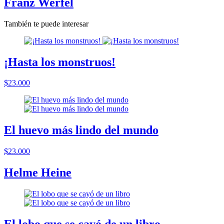
Franz Werfel
También te puede interesar
¡Hasta los monstruos!
$23.000
El huevo más lindo del mundo
$23.000
Helme Heine