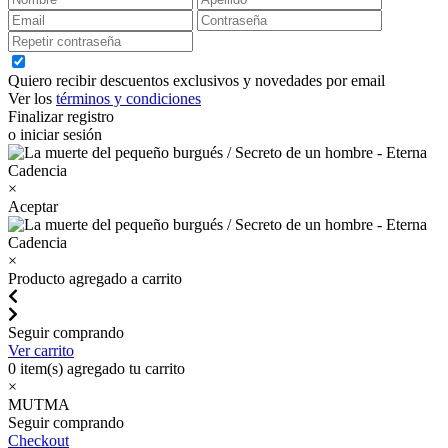
Quiero recibir descuentos exclusivos y novedades por email
Ver los
términos y condiciones
Finalizar registro
o iniciar sesión
×
Aceptar
×
Producto agregado a carrito
Seguir comprando
Ver carrito
0
item(s) agregado tu carrito
×
MUTMA
Seguir comprando
Checkout