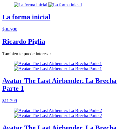
La forma inicial
$36.900
Ricardo Piglia
También te puede interesar
Avatar The Last Airbender. La Brecha
Parte 1
$11.299
Avatar The Last Airbender. La Brecha