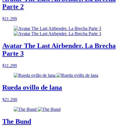
Parte 2
$11.299
Avatar The Last Airbender. La Brecha
Parte 3
$11.299
Rueda ovillo de lana
$21.200
The Bund