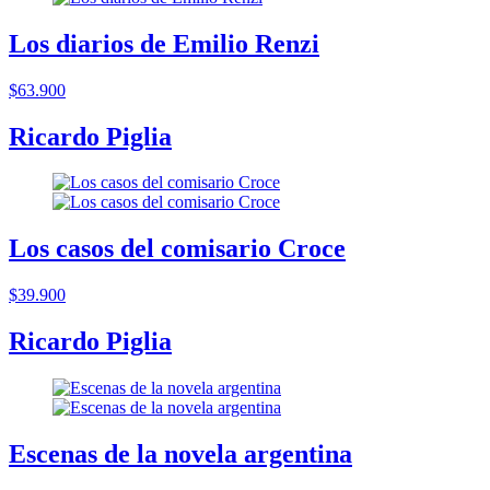
Los diarios de Emilio Renzi
$63.900
Ricardo Piglia
Los casos del comisario Croce
$39.900
Ricardo Piglia
Escenas de la novela argentina