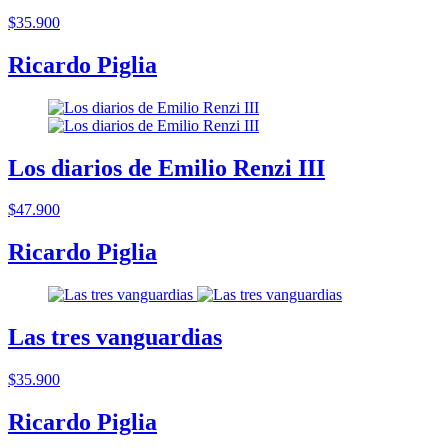
$35.900
Ricardo Piglia
Los diarios de Emilio Renzi III
$47.900
Ricardo Piglia
Las tres vanguardias
$35.900
Ricardo Piglia