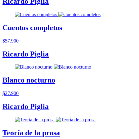
Ricardo Piglia
Cuentos completos
$57.900
Ricardo Piglia
Blanco nocturno
$27.900
Ricardo Piglia
Teoría de la prosa