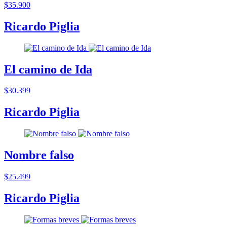
$35.900
Ricardo Piglia
El camino de Ida
$30.399
Ricardo Piglia
Nombre falso
$25.499
Ricardo Piglia