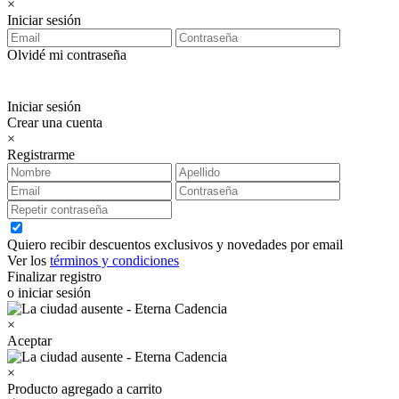
×
Iniciar sesión
Olvidé mi contraseña
Iniciar sesión
Crear una cuenta
×
Registrarme
Quiero recibir descuentos exclusivos y novedades por email
Ver los
términos y condiciones
Finalizar registro
o iniciar sesión
×
Aceptar
×
Producto agregado a carrito