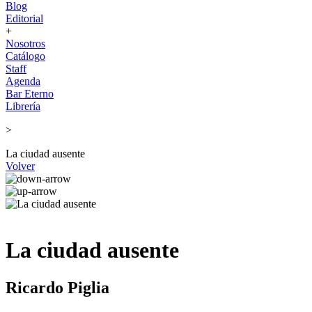
Blog
Editorial
+
Nosotros
Catálogo
Staff
Agenda
Bar Eterno
Librería
>
La ciudad ausente
Volver
La ciudad ausente
Ricardo Piglia