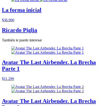
La forma inicial
$36.900
Ricardo Piglia
También te puede interesar
Avatar The Last Airbender. La Brecha
Parte 1
$11.299
Avatar The Last Airbender. La Brecha