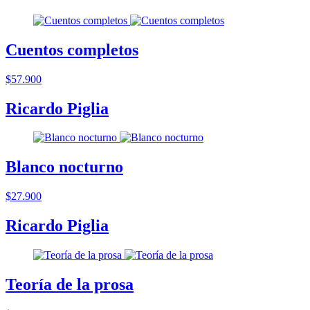
Cuentos completos
$57.900
Ricardo Piglia
Blanco nocturno
$27.900
Ricardo Piglia
Teoría de la prosa