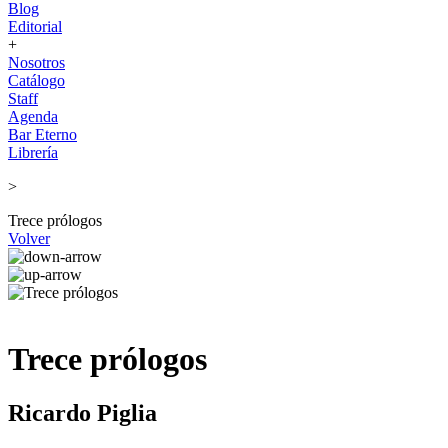
Blog
Editorial
+
Nosotros
Catálogo
Staff
Agenda
Bar Eterno
Librería
>
Trece prólogos
Volver
Trece prólogos
Ricardo Piglia