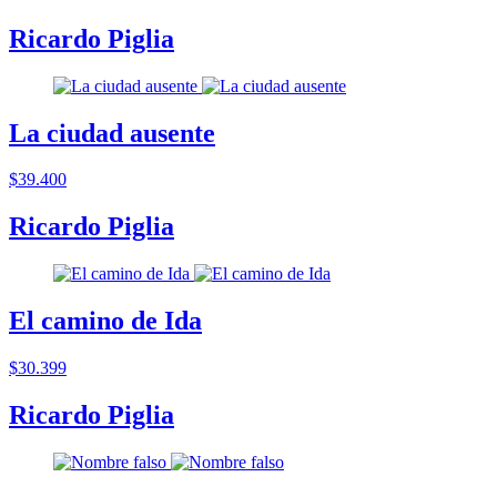
Ricardo Piglia
La ciudad ausente
$39.400
Ricardo Piglia
El camino de Ida
$30.399
Ricardo Piglia