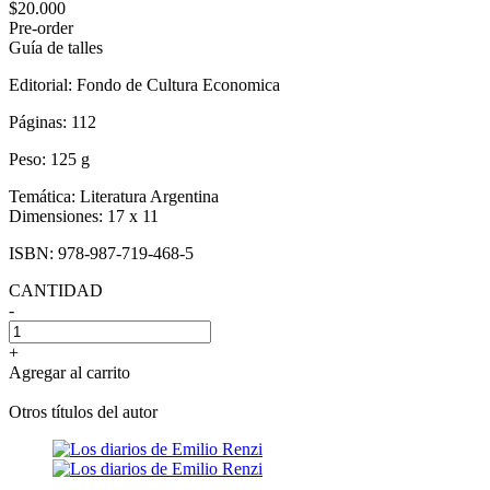
$20.000
Pre-order
Guía de talles
Editorial:
Fondo de Cultura Economica
Páginas:
112
Peso:
125 g
Temática:
Literatura Argentina
Dimensiones:
17 x 11
ISBN:
978-987-719-468-5
CANTIDAD
-
+
Agregar al carrito
Otros títulos del autor