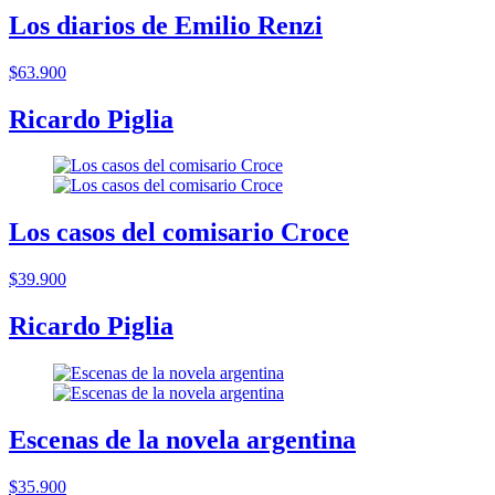
Los diarios de Emilio Renzi
$63.900
Ricardo Piglia
Los casos del comisario Croce
$39.900
Ricardo Piglia
Escenas de la novela argentina
$35.900