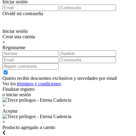
Iniciar sesión
Olvidé mi contraseña
Iniciar sesión
Crear una cuenta
×
Registrarme
Quiero recibir descuentos exclusivos y novedades por email
Ver los
términos y condiciones
Finalizar registro
o iniciar sesión
×
Aceptar
×
Producto agregado a carrito