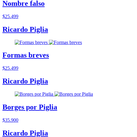
Nombre falso
$25.499
Ricardo Piglia
Formas breves
$25.499
Ricardo Piglia
Borges por Piglia
$35.900
Ricardo Piglia