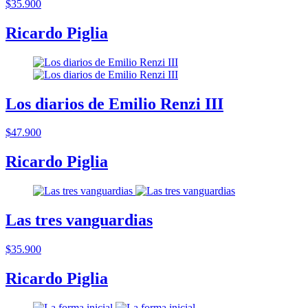
$35.900
Ricardo Piglia
Los diarios de Emilio Renzi III
$47.900
Ricardo Piglia
Las tres vanguardias
$35.900
Ricardo Piglia