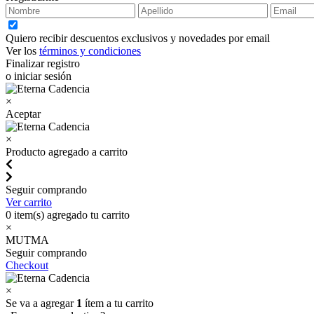
Quiero recibir descuentos exclusivos y novedades por email
Ver los
términos y condiciones
Finalizar registro
o iniciar sesión
×
Aceptar
×
Producto agregado a carrito
Seguir comprando
Ver carrito
0
item(s) agregado tu carrito
×
MUTMA
Seguir comprando
Checkout
×
Se va a agregar
1
ítem a tu carrito