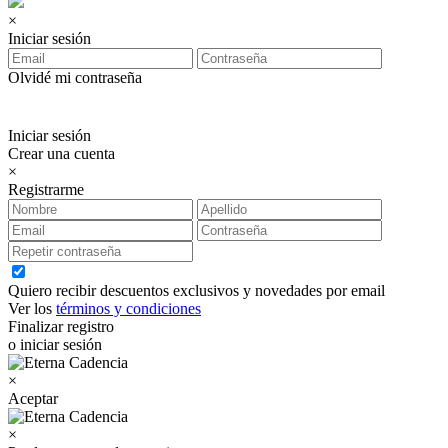
×
Iniciar sesión
Olvidé mi contraseña
Iniciar sesión
Crear una cuenta
×
Registrarme
Quiero recibir descuentos exclusivos y novedades por email
Ver los
términos y condiciones
Finalizar registro
o iniciar sesión
×
Aceptar
×