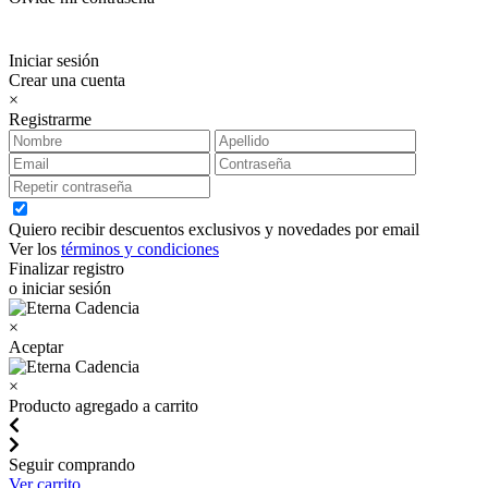
Iniciar sesión
Crear una cuenta
×
Registrarme
Quiero recibir descuentos exclusivos y novedades por email
Ver los
términos y condiciones
Finalizar registro
o iniciar sesión
×
Aceptar
×
Producto agregado a carrito
Seguir comprando
Ver carrito