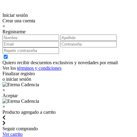
Iniciar sesión
Crear una cuenta
×
Registrarme
Quiero recibir descuentos exclusivos y novedades por email
Ver los
términos y condiciones
Finalizar registro
o iniciar sesión
×
Aceptar
×
Producto agregado a carrito
Seguir comprando
Ver carrito