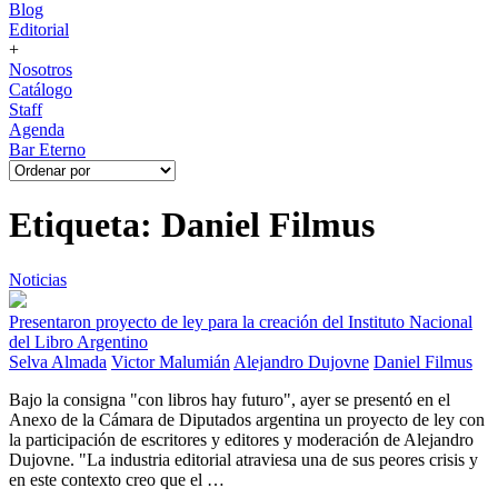
Blog
Editorial
+
Nosotros
Catálogo
Staff
Agenda
Bar Eterno
Etiqueta: Daniel Filmus
Noticias
Presentaron proyecto de ley para la creación del Instituto Nacional
del Libro Argentino
Selva Almada
Victor Malumián
Alejandro Dujovne
Daniel Filmus
Bajo la consigna "con libros hay futuro", ayer se presentó en el
Anexo de la Cámara de Diputados argentina un proyecto de ley con
la participación de escritores y editores y moderación de Alejandro
Dujovne. "La industria editorial atraviesa una de sus peores crisis y
en este contexto creo que el …