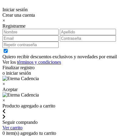
Iniciar sesión
Crear una cuenta
×
Registrarme
Quiero recibir descuentos exclusivos y novedades por email
Ver los
términos y condiciones
Finalizar registro
o iniciar sesión
×
Aceptar
×
Producto agregado a carrito
Seguir comprando
Ver carrito
0
item(s) agregado tu carrito