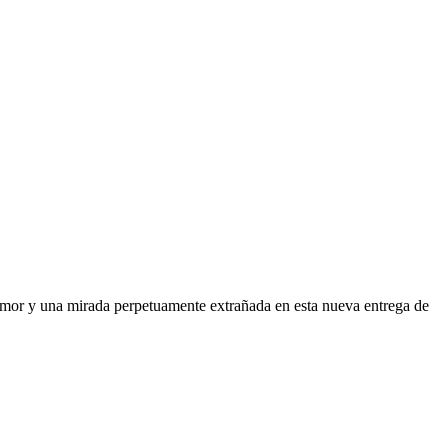
humor y una mirada perpetuamente extrañada en esta nueva entrega de