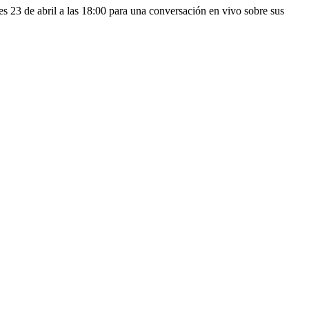
s 23 de abril a las 18:00 para una conversación en vivo sobre sus