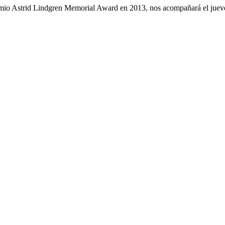
Premio Astrid Lindgren Memorial Award en 2013, nos acompañará el jueve