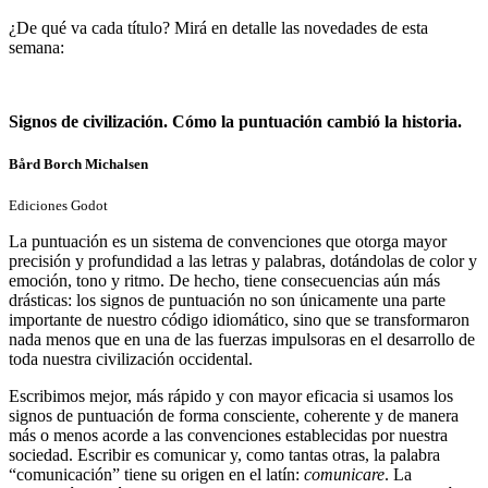
¿De qué va cada título? Mirá en detalle las novedades de esta
semana:
Signos de civilización. Cómo la puntuación cambió la historia.
Bård Borch Michalsen
Ediciones Godot
La puntuación es un sistema de convenciones que otorga mayor
precisión y profundidad a las letras y palabras, dotándolas de color y
emoción, tono y ritmo. De hecho, tiene consecuencias aún más
drásticas: los signos de puntuación no son únicamente una parte
importante de nuestro código idiomático, sino que se transformaron
nada menos que en una de las fuerzas impulsoras en el desarrollo de
toda nuestra civilización occidental.
Escribimos mejor, más rápido y con mayor eficacia si usamos los
signos de puntuación de forma consciente, coherente y de manera
más o menos acorde a las convenciones establecidas por nuestra
sociedad. Escribir es comunicar y, como tantas otras, la palabra
“comunicación” tiene su origen en el latín:
comunicare
. La