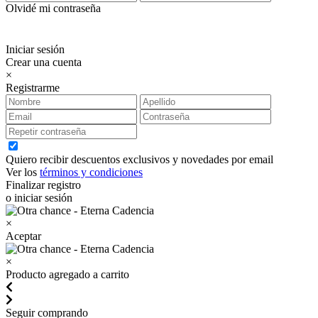
Olvidé mi contraseña
Iniciar sesión
Crear una cuenta
×
Registrarme
Quiero recibir descuentos exclusivos y novedades por email
Ver los
términos y condiciones
Finalizar registro
o iniciar sesión
×
Aceptar
×
Producto agregado a carrito
Seguir comprando