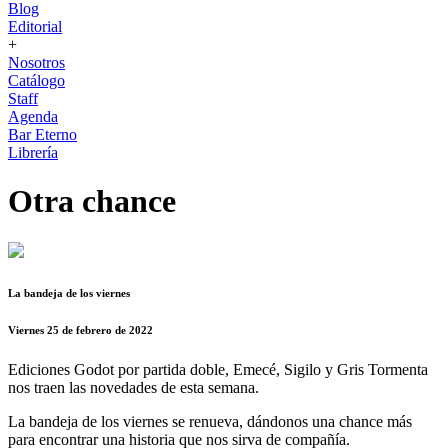
Blog
Editorial
+
Nosotros
Catálogo
Staff
Agenda
Bar Eterno
Librería
Otra chance
La bandeja de los viernes
Viernes 25 de febrero de 2022
Ediciones Godot por partida doble, Emecé, Sigilo y Gris Tormenta
nos traen las novedades de esta semana.
La bandeja de los viernes se renueva, dándonos una chance más
para encontrar una historia que nos sirva de compañía.