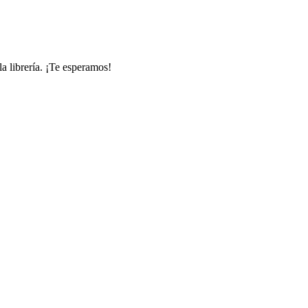
la librería. ¡Te esperamos!