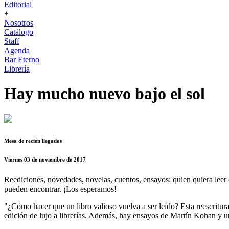
Editorial
+
Nosotros
Catálogo
Staff
Agenda
Bar Eterno
Librería
Hay mucho nuevo bajo el sol
Mesa de recién llegados
Viernes 03 de noviembre de 2017
Reediciones, novedades, novelas, cuentos, ensayos: quien quiera leer 
pueden encontrar. ¡Los esperamos!
"¿Cómo hacer que un libro valioso vuelva a ser leído? Esta reescritura
edición de lujo a librerías. Además, hay ensayos de Martín Kohan y u