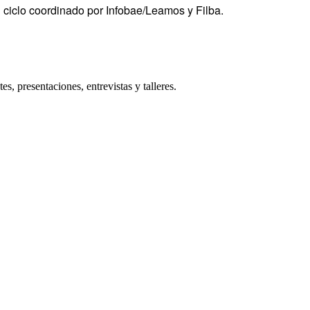
l ciclo coordinado por Infobae/Leamos y Filba.
, presentaciones, entrevistas y talleres.