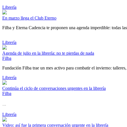
Librería
En marzo llega el Club Eterno
Filba y Eterna Cadencia te proponen una agenda imperdible: todas las s
Librería
Agenda de julio en la librería: no te pierdas de nada
Filba
Fundación Filba trae un mes activo para combatir el invierno: talleres,
Librería
Continúa el ciclo de conversaciones urgentes en la librería
Filba
…
Librería
Video: así fue la primera conversación urgente en la librería