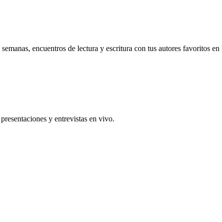
emanas, encuentros de lectura y escritura con tus autores favoritos en 
 presentaciones y entrevistas en vivo.