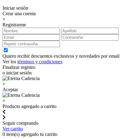
Iniciar sesión
Crear una cuenta
×
Registrarme
Quiero recibir descuentos exclusivos y novedades por email
Ver los
términos y condiciones
Finalizar registro
o iniciar sesión
×
Aceptar
×
Producto agregado a carrito
Seguir comprando
Ver carrito
0
item(s) agregado tu carrito