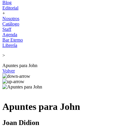
Blog
Editorial
+
Nosotros
Catálogo
Staff
Agenda
Bar Eterno
Librería
>
Apuntes para John
Volver
Apuntes para John
Joan Didion