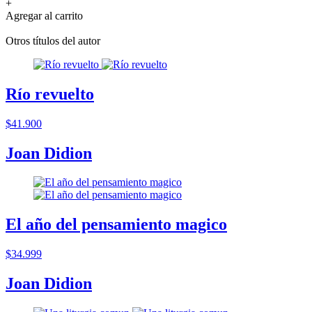
+
Agregar al carrito
Otros títulos del autor
Río revuelto
$41.900
Joan Didion
El año del pensamiento magico
$34.999
Joan Didion