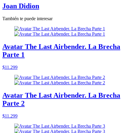
Joan Didion
También te puede interesar
Avatar The Last Airbender. La Brecha
Parte 1
$11.299
Avatar The Last Airbender. La Brecha
Parte 2
$11.299